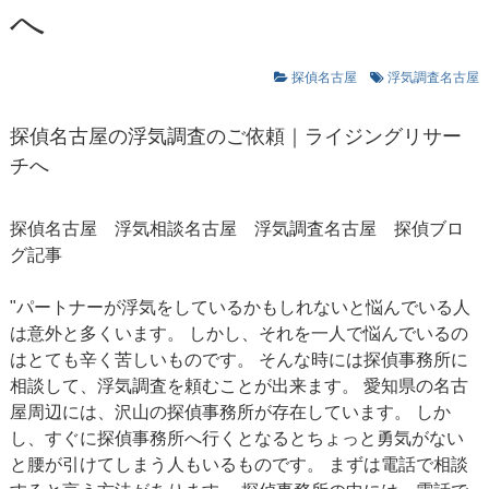
へ
探偵名古屋
浮気調査名古屋
探偵名古屋の浮気調査のご依頼｜ライジングリサー
チへ
探偵名古屋
浮気相談名古屋
浮気調査名古屋
探偵ブロ
グ記事
"パートナーが浮気をしているかもしれないと悩んでいる人
は意外と多くいます。 しかし、それを一人で悩んでいるの
はとても辛く苦しいものです。 そんな時には探偵事務所に
相談して、浮気調査を頼むことが出来ます。 愛知県の名古
屋周辺には、沢山の探偵事務所が存在しています。 しか
し、すぐに探偵事務所へ行くとなるとちょっと勇気がない
と腰が引けてしまう人もいるものです。 まずは電話で相談