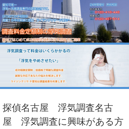
探偵名古屋 浮気調査名古
屋 浮気調査に興味がある方