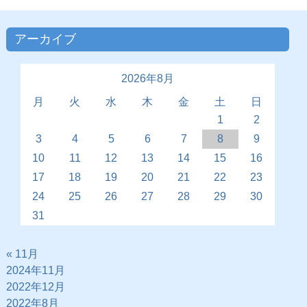
アーカイブ
2026年8月
月
火
水
木
金
土
日
1
2
3
4
5
6
7
8
9
10
11
12
13
14
15
16
17
18
19
20
21
22
23
24
25
26
27
28
29
30
31
« 11月
2024年11月
2022年12月
2022年8月