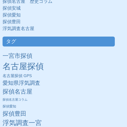
探偵名古屋 歴史コラム
探偵安城
探偵愛知
探偵豊田
浮気調査名古屋
タグ
一宮市探偵
名古屋探偵
名古屋探偵 GPS
愛知県浮気調査
探偵名古屋
探偵名古屋コラム
探偵愛知
探偵豊田
浮気調査一宮