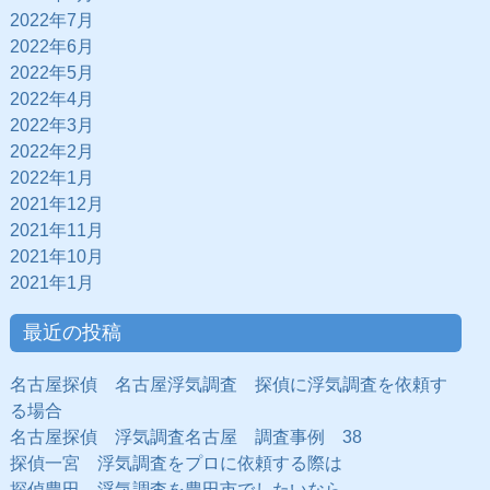
2022年7月
2022年6月
2022年5月
2022年4月
2022年3月
2022年2月
2022年1月
2021年12月
2021年11月
2021年10月
2021年1月
最近の投稿
名古屋探偵 名古屋浮気調査 探偵に浮気調査を依頼す
る場合
名古屋探偵 浮気調査名古屋 調査事例 38
探偵一宮 浮気調査をプロに依頼する際は
探偵豊田 浮気調査を豊田市でしたいなら