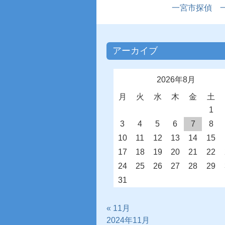
一宮市探偵 
アーカイブ
2026年8月
月
火
水
木
金
土
1
3
4
5
6
7
8
10
11
12
13
14
15
17
18
19
20
21
22
24
25
26
27
28
29
31
« 11月
2024年11月