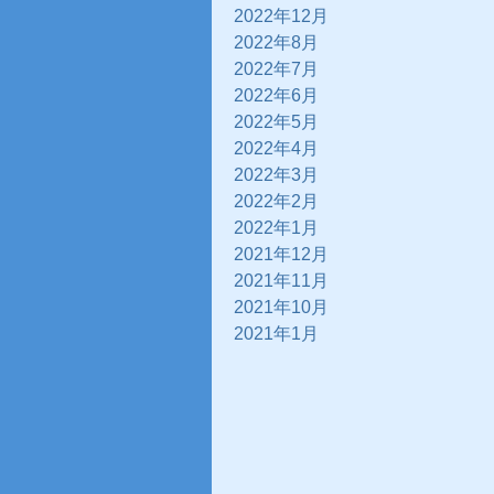
2022年12月
2022年8月
2022年7月
2022年6月
2022年5月
2022年4月
2022年3月
2022年2月
2022年1月
2021年12月
2021年11月
2021年10月
2021年1月