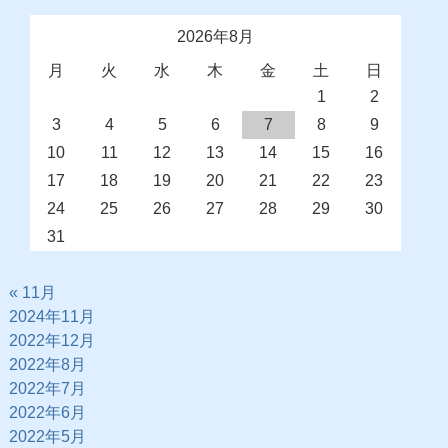
2026年8月
月
火
水
木
金
土
日
1
2
3
4
5
6
7
8
9
10
11
12
13
14
15
16
17
18
19
20
21
22
23
24
25
26
27
28
29
30
31
« 11月
2024年11月
2022年12月
2022年8月
2022年7月
2022年6月
2022年5月