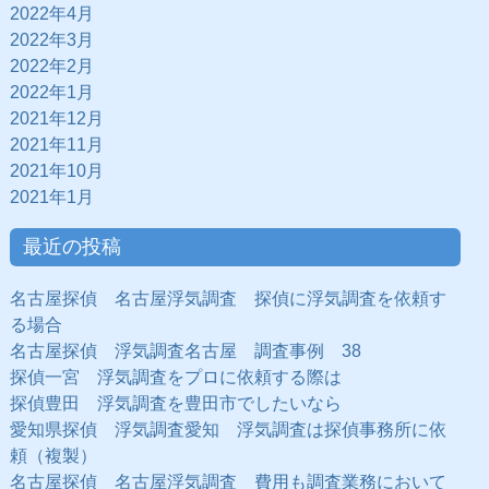
2022年4月
2022年3月
2022年2月
2022年1月
2021年12月
2021年11月
2021年10月
2021年1月
最近の投稿
名古屋探偵 名古屋浮気調査 探偵に浮気調査を依頼す
る場合
名古屋探偵 浮気調査名古屋 調査事例 38
探偵一宮 浮気調査をプロに依頼する際は
探偵豊田 浮気調査を豊田市でしたいなら
愛知県探偵 浮気調査愛知 浮気調査は探偵事務所に依
頼（複製）
名古屋探偵 名古屋浮気調査 費用も調査業務において