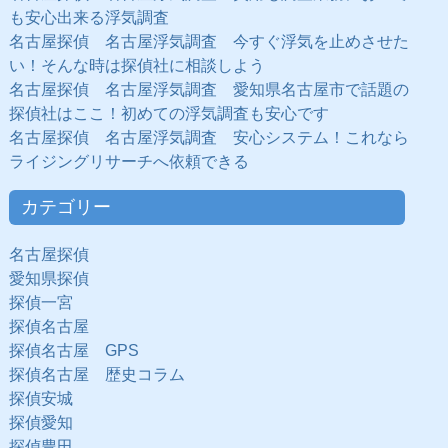
も安心出来る浮気調査
名古屋探偵 名古屋浮気調査 今すぐ浮気を止めさせた
い！そんな時は探偵社に相談しよう
名古屋探偵 名古屋浮気調査 愛知県名古屋市で話題の
探偵社はここ！初めての浮気調査も安心です
名古屋探偵 名古屋浮気調査 安心システム！これなら
ライジングリサーチへ依頼できる
カテゴリー
名古屋探偵
愛知県探偵
探偵一宮
探偵名古屋
探偵名古屋 GPS
探偵名古屋 歴史コラム
探偵安城
探偵愛知
探偵豊田