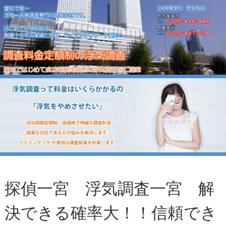
探偵一宮 浮気調査一宮 解
決できる確率大！！信頼でき