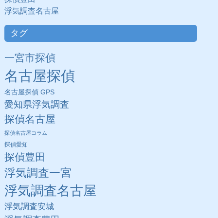
浮気調査名古屋
タグ
一宮市探偵
名古屋探偵
名古屋探偵 GPS
愛知県浮気調査
探偵名古屋
探偵名古屋コラム
探偵愛知
探偵豊田
浮気調査一宮
浮気調査名古屋
浮気調査安城