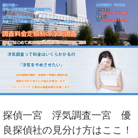
探偵一宮 浮気調査一宮 優
良探偵社の見分け方はここ！