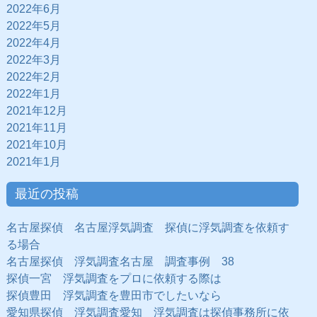
2022年6月
2022年5月
2022年4月
2022年3月
2022年2月
2022年1月
2021年12月
2021年11月
2021年10月
2021年1月
最近の投稿
名古屋探偵 名古屋浮気調査 探偵に浮気調査を依頼す
る場合
名古屋探偵 浮気調査名古屋 調査事例 38
探偵一宮 浮気調査をプロに依頼する際は
探偵豊田 浮気調査を豊田市でしたいなら
愛知県探偵 浮気調査愛知 浮気調査は探偵事務所に依