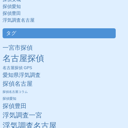
探偵愛知
探偵豊田
浮気調査名古屋
タグ
一宮市探偵
名古屋探偵
名古屋探偵 GPS
愛知県浮気調査
探偵名古屋
探偵名古屋コラム
探偵愛知
探偵豊田
浮気調査一宮
浮気調査名古屋