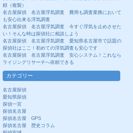
頼（複製）
名古屋探偵 名古屋浮気調査 費用も調査業務において
も安心出来る浮気調査
名古屋探偵 名古屋浮気調査 今すぐ浮気を止めさせた
い！そんな時は探偵社に相談しよう
名古屋探偵 名古屋浮気調査 愛知県名古屋市で話題の
探偵社はここ！初めての浮気調査も安心です
名古屋探偵 名古屋浮気調査 安心システム！これなら
ライジングリサーチへ依頼できる
カテゴリー
名古屋探偵
愛知県探偵
探偵一宮
探偵名古屋
探偵名古屋 GPS
探偵名古屋 歴史コラム
探偵安城