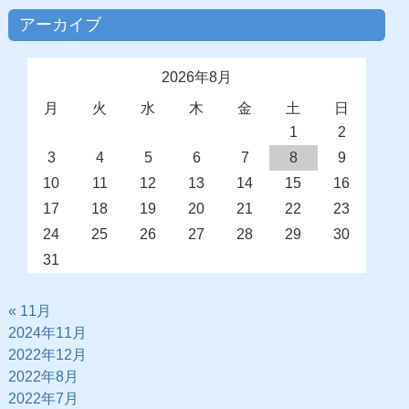
アーカイブ
2026年8月
月
火
水
木
金
土
日
1
2
3
4
5
6
7
8
9
10
11
12
13
14
15
16
17
18
19
20
21
22
23
24
25
26
27
28
29
30
31
« 11月
2024年11月
2022年12月
2022年8月
2022年7月