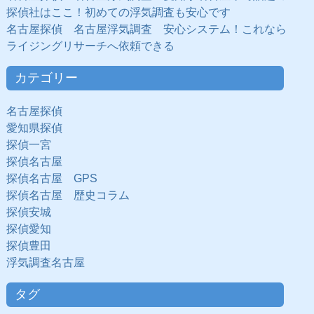
探偵社はここ！初めての浮気調査も安心です
名古屋探偵 名古屋浮気調査 安心システム！これなら
ライジングリサーチへ依頼できる
カテゴリー
名古屋探偵
愛知県探偵
探偵一宮
探偵名古屋
探偵名古屋 GPS
探偵名古屋 歴史コラム
探偵安城
探偵愛知
探偵豊田
浮気調査名古屋
タグ