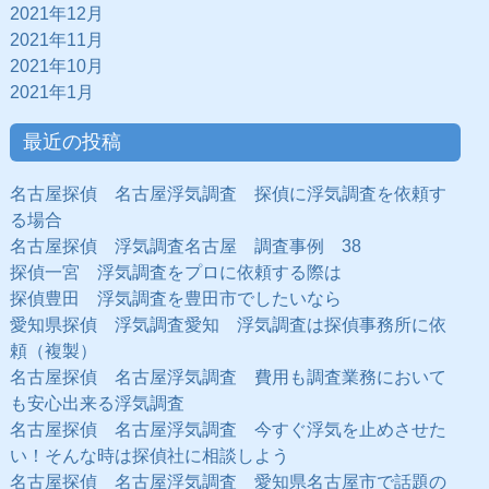
2021年12月
2021年11月
2021年10月
2021年1月
最近の投稿
名古屋探偵 名古屋浮気調査 探偵に浮気調査を依頼す
る場合
名古屋探偵 浮気調査名古屋 調査事例 38
探偵一宮 浮気調査をプロに依頼する際は
探偵豊田 浮気調査を豊田市でしたいなら
愛知県探偵 浮気調査愛知 浮気調査は探偵事務所に依
頼（複製）
名古屋探偵 名古屋浮気調査 費用も調査業務において
も安心出来る浮気調査
名古屋探偵 名古屋浮気調査 今すぐ浮気を止めさせた
い！そんな時は探偵社に相談しよう
名古屋探偵 名古屋浮気調査 愛知県名古屋市で話題の