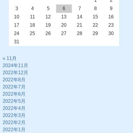
1
2
3
4
5
6
7
8
9
10
11
12
13
14
15
16
17
18
19
20
21
22
23
24
25
26
27
28
29
30
31
« 11月
2024年11月
2022年12月
2022年8月
2022年7月
2022年6月
2022年5月
2022年4月
2022年3月
2022年2月
2022年1月