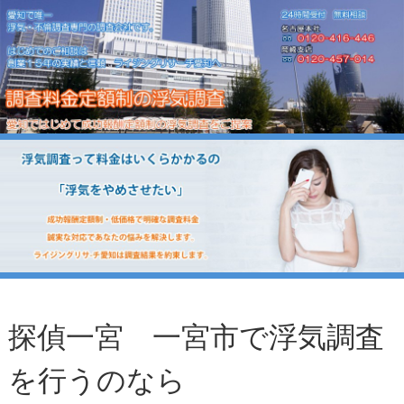
探偵一宮 一宮市で浮気調査
を行うのなら