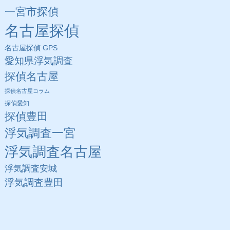
一宮市探偵
名古屋探偵
名古屋探偵 GPS
愛知県浮気調査
探偵名古屋
探偵名古屋コラム
探偵愛知
探偵豊田
浮気調査一宮
浮気調査名古屋
浮気調査安城
浮気調査豊田