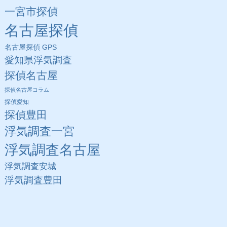
一宮市探偵
名古屋探偵
名古屋探偵 GPS
愛知県浮気調査
探偵名古屋
探偵名古屋コラム
探偵愛知
探偵豊田
浮気調査一宮
浮気調査名古屋
浮気調査安城
浮気調査豊田