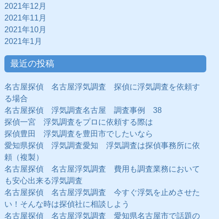
2021年12月
2021年11月
2021年10月
2021年1月
最近の投稿
名古屋探偵 名古屋浮気調査 探偵に浮気調査を依頼す
る場合
名古屋探偵 浮気調査名古屋 調査事例 38
探偵一宮 浮気調査をプロに依頼する際は
探偵豊田 浮気調査を豊田市でしたいなら
愛知県探偵 浮気調査愛知 浮気調査は探偵事務所に依
頼（複製）
名古屋探偵 名古屋浮気調査 費用も調査業務において
も安心出来る浮気調査
名古屋探偵 名古屋浮気調査 今すぐ浮気を止めさせた
い！そんな時は探偵社に相談しよう
名古屋探偵 名古屋浮気調査 愛知県名古屋市で話題の