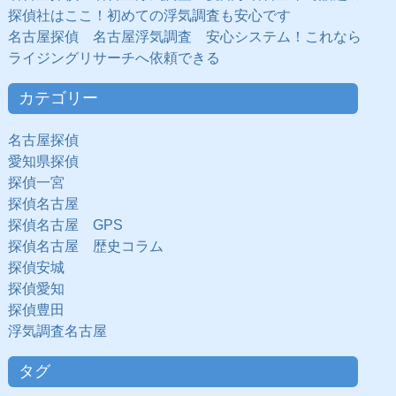
探偵社はここ！初めての浮気調査も安心です
名古屋探偵 名古屋浮気調査 安心システム！これなら
ライジングリサーチへ依頼できる
カテゴリー
名古屋探偵
愛知県探偵
探偵一宮
探偵名古屋
探偵名古屋 GPS
探偵名古屋 歴史コラム
探偵安城
探偵愛知
探偵豊田
浮気調査名古屋
タグ