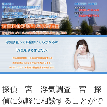
探偵一宮 浮気調査一宮 探
偵に気軽に相談することがで