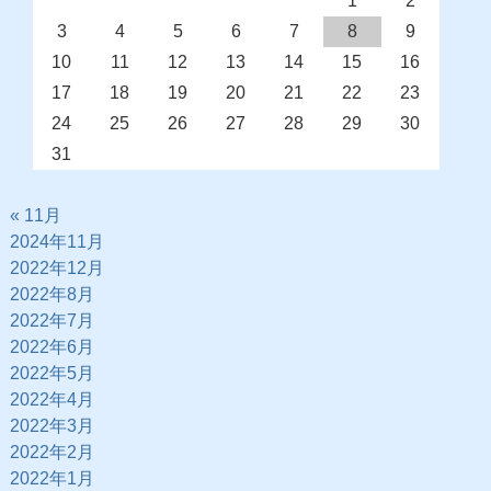
1
2
3
4
5
6
7
8
9
10
11
12
13
14
15
16
17
18
19
20
21
22
23
24
25
26
27
28
29
30
31
« 11月
2024年11月
2022年12月
2022年8月
2022年7月
2022年6月
2022年5月
2022年4月
2022年3月
2022年2月
2022年1月