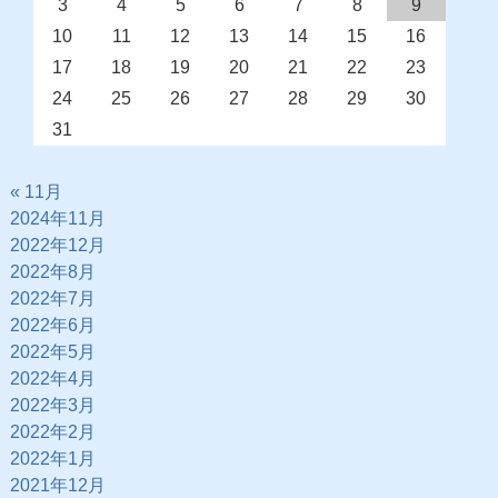
3
4
5
6
7
8
9
10
11
12
13
14
15
16
17
18
19
20
21
22
23
24
25
26
27
28
29
30
31
« 11月
2024年11月
2022年12月
2022年8月
2022年7月
2022年6月
2022年5月
2022年4月
2022年3月
2022年2月
2022年1月
2021年12月