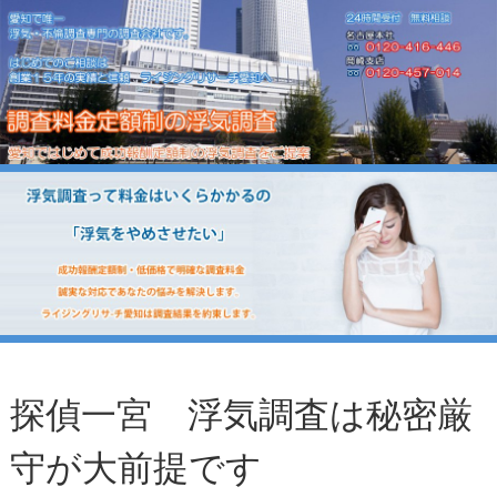
探偵一宮 浮気調査は秘密厳
守が大前提です