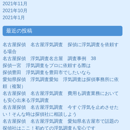
2021年11月
2021年10月
2021年1月
最近の投稿
名古屋探偵 名古屋浮気調査 探偵に浮気調査を依頼す
る場合
名古屋探偵 浮気調査名古屋 調査事例 38
探偵一宮 浮気調査をプロに依頼する際は
探偵豊田 浮気調査を豊田市でしたいなら
愛知県探偵 浮気調査愛知 浮気調査は探偵事務所に依
頼（複製）
名古屋探偵 名古屋浮気調査 費用も調査業務において
も安心出来る浮気調査
名古屋探偵 名古屋浮気調査 今すぐ浮気を止めさせた
い！そんな時は探偵社に相談しよう
名古屋探偵 名古屋浮気調査 愛知県名古屋市で話題の
探偵社はここ！初めての浮気調査も安心です