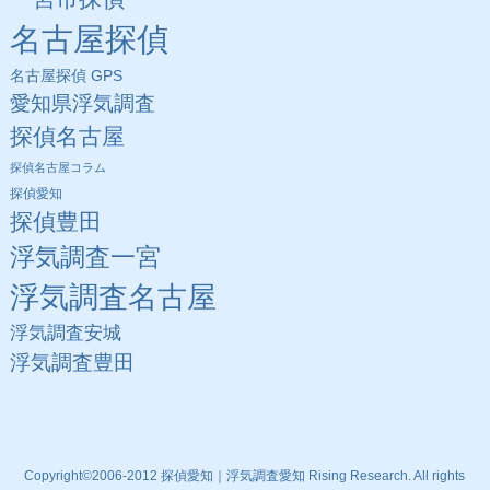
名古屋探偵
名古屋探偵 GPS
愛知県浮気調査
探偵名古屋
探偵名古屋コラム
探偵愛知
探偵豊田
浮気調査一宮
浮気調査名古屋
浮気調査安城
浮気調査豊田
Copyright©2006-2012 探偵愛知｜浮気調査愛知 Rising Research. All rights