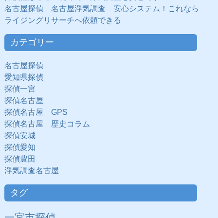
名古屋探偵 名古屋浮気調査 安心システム！これなら
ライジングリサーチへ依頼できる
カテゴリー
名古屋探偵
愛知県探偵
探偵一宮
探偵名古屋
探偵名古屋 GPS
探偵名古屋 歴史コラム
探偵安城
探偵愛知
探偵豊田
浮気調査名古屋
タグ
一宮市探偵