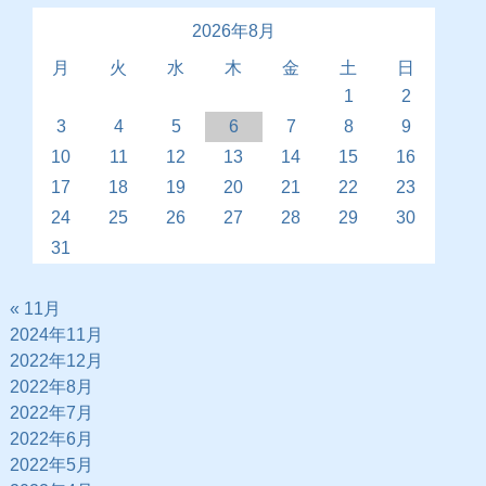
2026年8月
月
火
水
木
金
土
日
1
2
3
4
5
6
7
8
9
10
11
12
13
14
15
16
17
18
19
20
21
22
23
24
25
26
27
28
29
30
31
« 11月
2024年11月
2022年12月
2022年8月
2022年7月
2022年6月
2022年5月