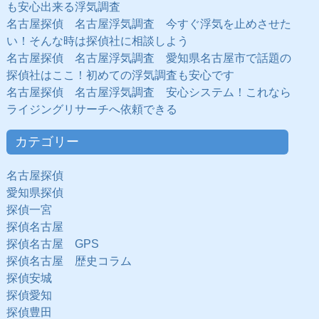
も安心出来る浮気調査
名古屋探偵 名古屋浮気調査 今すぐ浮気を止めさせた
い！そんな時は探偵社に相談しよう
名古屋探偵 名古屋浮気調査 愛知県名古屋市で話題の
探偵社はここ！初めての浮気調査も安心です
名古屋探偵 名古屋浮気調査 安心システム！これなら
ライジングリサーチへ依頼できる
カテゴリー
名古屋探偵
愛知県探偵
探偵一宮
探偵名古屋
探偵名古屋 GPS
探偵名古屋 歴史コラム
探偵安城
探偵愛知
探偵豊田