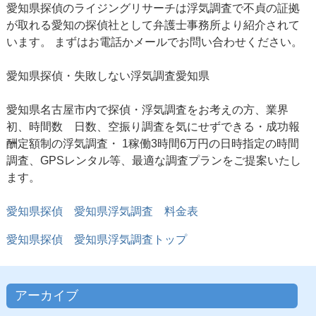
愛知県探偵のライジングリサーチは浮気調査で不貞の証拠
が取れる愛知の探偵社として弁護士事務所より紹介されて
います。 まずはお電話かメールでお問い合わせください。
愛知県探偵
・失敗しない浮気調査愛知県
愛知県名古屋市内で探偵・浮気調査をお考えの方、業界
初、時間数 日数、空振り調査を気にせずできる・成功報
酬定額制の浮気調査・ 1稼働3時間6万円の日時指定の時間
調査、GPSレンタル等、最適な調査プランをご提案いたし
ます。
愛知県探偵 愛知県浮気調査 料金表
愛知県探偵
愛知県浮気調査トップ
アーカイブ