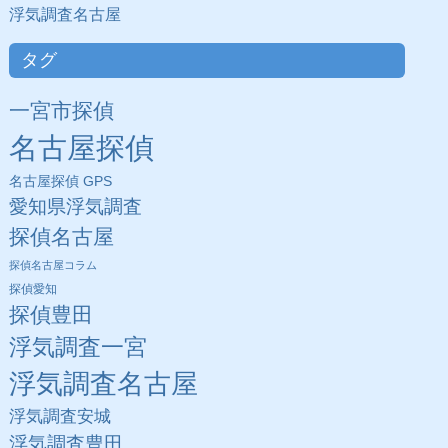
浮気調査名古屋
タグ
一宮市探偵
名古屋探偵
名古屋探偵 GPS
愛知県浮気調査
探偵名古屋
探偵名古屋コラム
探偵愛知
探偵豊田
浮気調査一宮
浮気調査名古屋
浮気調査安城
浮気調査豊田