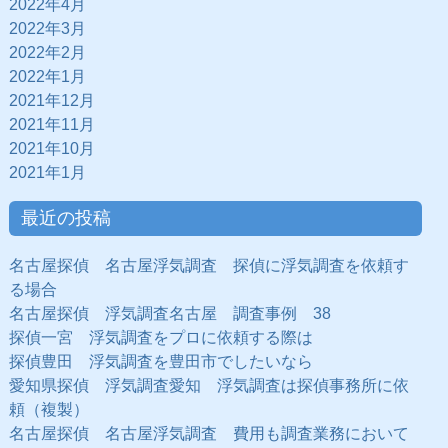
2022年4月
2022年3月
2022年2月
2022年1月
2021年12月
2021年11月
2021年10月
2021年1月
最近の投稿
名古屋探偵 名古屋浮気調査 探偵に浮気調査を依頼す
る場合
名古屋探偵 浮気調査名古屋 調査事例 38
探偵一宮 浮気調査をプロに依頼する際は
探偵豊田 浮気調査を豊田市でしたいなら
愛知県探偵 浮気調査愛知 浮気調査は探偵事務所に依
頼（複製）
名古屋探偵 名古屋浮気調査 費用も調査業務において