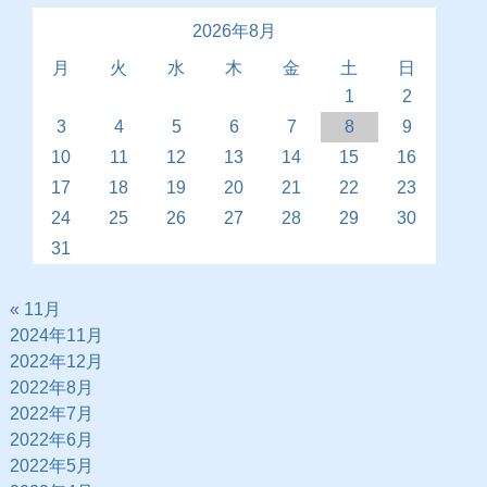
2026年8月
月
火
水
木
金
土
日
1
2
3
4
5
6
7
8
9
10
11
12
13
14
15
16
17
18
19
20
21
22
23
24
25
26
27
28
29
30
31
« 11月
2024年11月
2022年12月
2022年8月
2022年7月
2022年6月
2022年5月