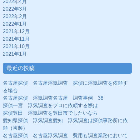
2022年4月
2022年3月
2022年2月
2022年1月
2021年12月
2021年11月
2021年10月
2021年1月
最近の投稿
名古屋探偵 名古屋浮気調査 探偵に浮気調査を依頼す
る場合
名古屋探偵 浮気調査名古屋 調査事例 38
探偵一宮 浮気調査をプロに依頼する際は
探偵豊田 浮気調査を豊田市でしたいなら
愛知県探偵 浮気調査愛知 浮気調査は探偵事務所に依
頼（複製）
名古屋探偵 名古屋浮気調査 費用も調査業務において