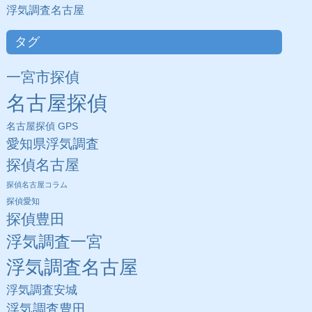
浮気調査名古屋
タグ
一宮市探偵
名古屋探偵
名古屋探偵 GPS
愛知県浮気調査
探偵名古屋
探偵名古屋コラム
探偵愛知
探偵豊田
浮気調査一宮
浮気調査名古屋
浮気調査安城
浮気調査豊田