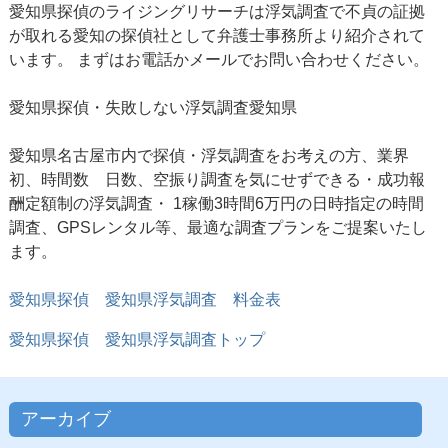
愛知県探偵のライジングリサーチは浮気調査で不貞の証拠
が取れる愛知の探偵社として弁護士事務所より紹介されて
います。 まずはお電話かメールでお問い合わせください。
愛知県探偵
・失敗しない浮気調査愛知県
愛知県名古屋市内で探偵・浮気調査をお考えの方、業界
初、時間数 日数、空振り調査を気にせずできる・成功報
酬定額制の浮気調査・ 1稼働3時間6万円の日時指定の時間
調査、GPSレンタル等、最適な調査プランをご提案いたし
ます。
愛知県探偵 愛知県浮気調査 料金表
愛知県探偵
愛知県浮気調査トップ
アーカイブ