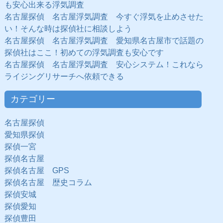
も安心出来る浮気調査
名古屋探偵 名古屋浮気調査 今すぐ浮気を止めさせた
い！そんな時は探偵社に相談しよう
名古屋探偵 名古屋浮気調査 愛知県名古屋市で話題の
探偵社はここ！初めての浮気調査も安心です
名古屋探偵 名古屋浮気調査 安心システム！これなら
ライジングリサーチへ依頼できる
カテゴリー
名古屋探偵
愛知県探偵
探偵一宮
探偵名古屋
探偵名古屋 GPS
探偵名古屋 歴史コラム
探偵安城
探偵愛知
探偵豊田