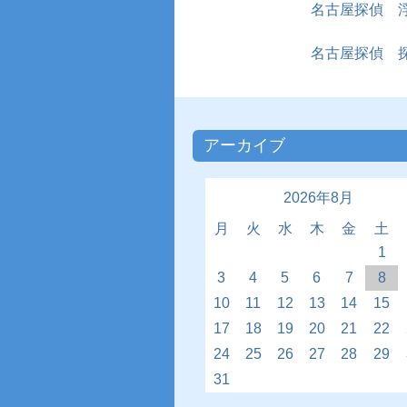
名古屋探偵 
名古屋探偵 
アーカイブ
2026年8月
月
火
水
木
金
土
1
3
4
5
6
7
8
10
11
12
13
14
15
17
18
19
20
21
22
24
25
26
27
28
29
31