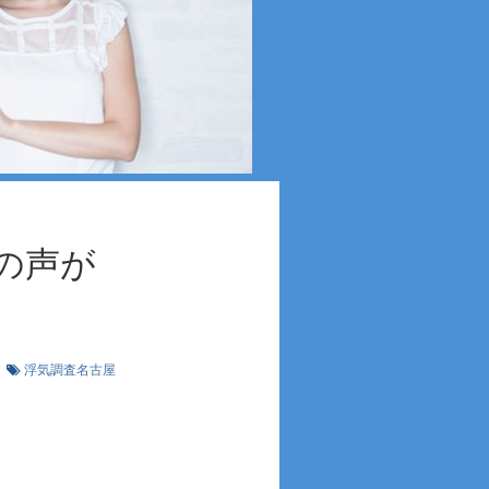
の声が
浮気調査名古屋