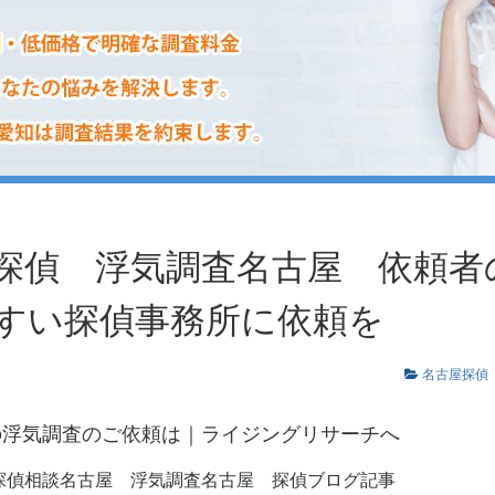
探偵 浮気調査名古屋 依頼者
すい探偵事務所に依頼を
名古屋探偵
の浮気調査のご依頼は｜ライジングリサーチへ
探偵相談名古屋
浮気調査名古屋
探偵ブログ記事