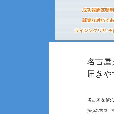
名古屋
届きや
名古屋探偵
探偵名古屋 