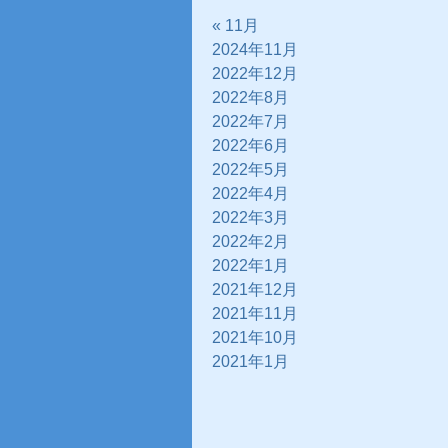
« 11月
2024年11月
2022年12月
2022年8月
2022年7月
2022年6月
2022年5月
2022年4月
2022年3月
2022年2月
2022年1月
2021年12月
2021年11月
2021年10月
2021年1月