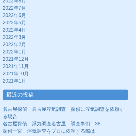
2022年8月
2022年7月
2022年6月
2022年5月
2022年4月
2022年3月
2022年2月
2022年1月
2021年12月
2021年11月
2021年10月
2021年1月
最近の投稿
名古屋探偵 名古屋浮気調査 探偵に浮気調査を依頼す
る場合
名古屋探偵 浮気調査名古屋 調査事例 38
探偵一宮 浮気調査をプロに依頼する際は