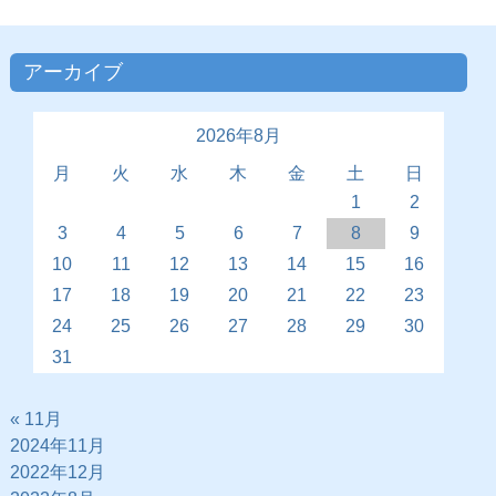
アーカイブ
2026年8月
月
火
水
木
金
土
日
1
2
3
4
5
6
7
8
9
10
11
12
13
14
15
16
17
18
19
20
21
22
23
24
25
26
27
28
29
30
31
« 11月
2024年11月
2022年12月