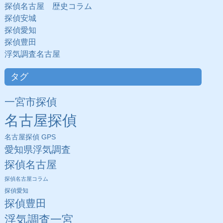
探偵名古屋 歴史コラム
探偵安城
探偵愛知
探偵豊田
浮気調査名古屋
タグ
一宮市探偵
名古屋探偵
名古屋探偵 GPS
愛知県浮気調査
探偵名古屋
探偵名古屋コラム
探偵愛知
探偵豊田
浮気調査一宮