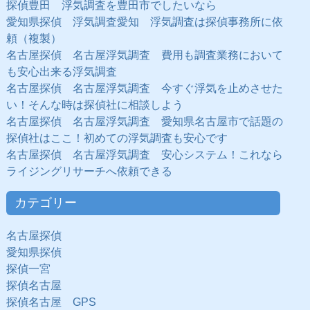
探偵豊田 浮気調査を豊田市でしたいなら
愛知県探偵 浮気調査愛知 浮気調査は探偵事務所に依
頼（複製）
名古屋探偵 名古屋浮気調査 費用も調査業務において
も安心出来る浮気調査
名古屋探偵 名古屋浮気調査 今すぐ浮気を止めさせた
い！そんな時は探偵社に相談しよう
名古屋探偵 名古屋浮気調査 愛知県名古屋市で話題の
探偵社はここ！初めての浮気調査も安心です
名古屋探偵 名古屋浮気調査 安心システム！これなら
ライジングリサーチへ依頼できる
カテゴリー
名古屋探偵
愛知県探偵
探偵一宮
探偵名古屋
探偵名古屋 GPS