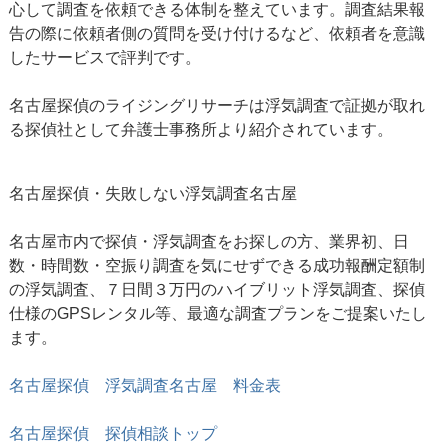
心して調査を依頼できる体制を整えています。調査結果報
告の際に依頼者側の質問を受け付けるなど、依頼者を意識
したサービスで評判です。
名古屋探偵のライジングリサーチは浮気調査で証拠が取れ
る探偵社として弁護士事務所より紹介されています。
名古屋探偵・失敗しない
浮気調査名古屋
名古屋市内で探偵・浮気調査をお探しの方、業界初、日
数・時間数・空振り調査を気にせずできる成功報酬定額制
の浮気調査、７日間３万円のハイブリット浮気調査、探偵
仕様のGPSレンタル等、最適な調査プランをご提案いたし
ます。
名古屋探偵 浮気調査名古屋 料金表
名古屋探偵 探偵相談トップ