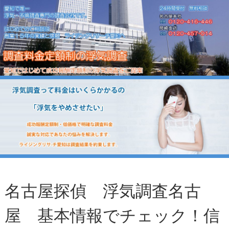
名古屋探偵 浮気調査名古
屋 基本情報でチェック！信