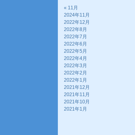
« 11月
2024年11月
2022年12月
2022年8月
2022年7月
2022年6月
2022年5月
2022年4月
2022年3月
2022年2月
2022年1月
2021年12月
2021年11月
2021年10月
2021年1月