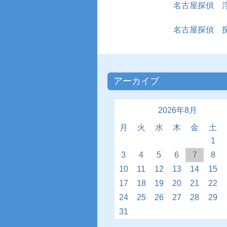
名古屋探偵 
名古屋探偵 
アーカイブ
2026年8月
月
火
水
木
金
土
1
3
4
5
6
7
8
10
11
12
13
14
15
17
18
19
20
21
22
24
25
26
27
28
29
31