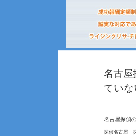
名古屋
ていな
名古屋探偵
探偵名古屋 