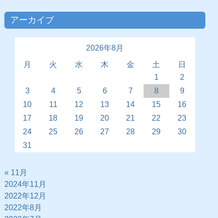
アーカイブ
2026年8月
月
火
水
木
金
土
日
1
2
3
4
5
6
7
8
9
10
11
12
13
14
15
16
17
18
19
20
21
22
23
24
25
26
27
28
29
30
31
« 11月
2024年11月
2022年12月
2022年8月