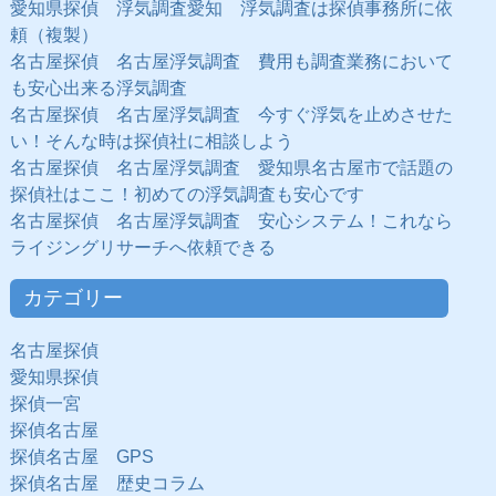
愛知県探偵 浮気調査愛知 浮気調査は探偵事務所に依
頼（複製）
名古屋探偵 名古屋浮気調査 費用も調査業務において
も安心出来る浮気調査
名古屋探偵 名古屋浮気調査 今すぐ浮気を止めさせた
い！そんな時は探偵社に相談しよう
名古屋探偵 名古屋浮気調査 愛知県名古屋市で話題の
探偵社はここ！初めての浮気調査も安心です
名古屋探偵 名古屋浮気調査 安心システム！これなら
ライジングリサーチへ依頼できる
カテゴリー
名古屋探偵
愛知県探偵
探偵一宮
探偵名古屋
探偵名古屋 GPS
探偵名古屋 歴史コラム