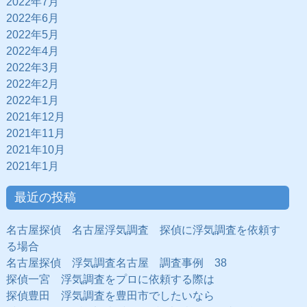
2022年7月
2022年6月
2022年5月
2022年4月
2022年3月
2022年2月
2022年1月
2021年12月
2021年11月
2021年10月
2021年1月
最近の投稿
名古屋探偵 名古屋浮気調査 探偵に浮気調査を依頼す
る場合
名古屋探偵 浮気調査名古屋 調査事例 38
探偵一宮 浮気調査をプロに依頼する際は
探偵豊田 浮気調査を豊田市でしたいなら