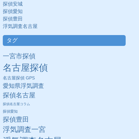
探偵安城
探偵愛知
探偵豊田
浮気調査名古屋
タグ
一宮市探偵
名古屋探偵
名古屋探偵 GPS
愛知県浮気調査
探偵名古屋
探偵名古屋コラム
探偵愛知
探偵豊田
浮気調査一宮