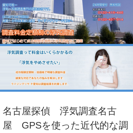
名古屋探偵 浮気調査名古
屋 GPSを使った近代的な調