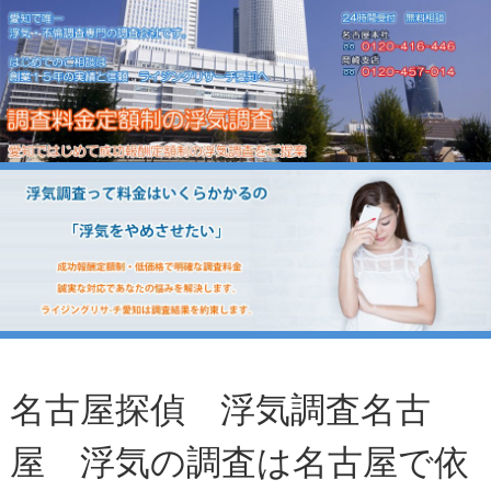
名古屋探偵 浮気調査名古
屋 浮気の調査は名古屋で依