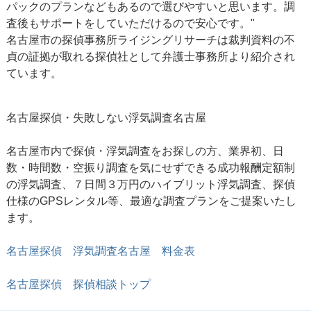
パックのプランなどもあるので選びやすいと思います。調
査後もサポートをしていただけるので安心です。"
名古屋市の探偵事務所ライジングリサーチは裁判資料の不
貞の証拠が取れる探偵社として弁護士事務所より紹介され
ています。
名古屋探偵・失敗しない
浮気調査名古屋
名古屋市内で探偵・浮気調査をお探しの方、業界初、日
数・時間数・空振り調査を気にせずできる成功報酬定額制
の浮気調査、７日間３万円のハイブリット浮気調査、探偵
仕様のGPSレンタル等、最適な調査プランをご提案いたし
ます。
名古屋探偵 浮気調査名古屋 料金表
名古屋探偵 探偵相談トップ