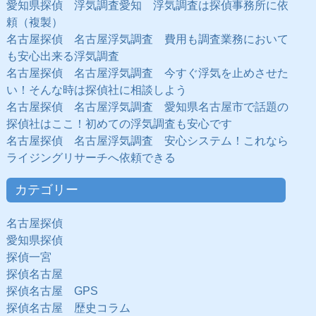
愛知県探偵 浮気調査愛知 浮気調査は探偵事務所に依
頼（複製）
名古屋探偵 名古屋浮気調査 費用も調査業務において
も安心出来る浮気調査
名古屋探偵 名古屋浮気調査 今すぐ浮気を止めさせた
い！そんな時は探偵社に相談しよう
名古屋探偵 名古屋浮気調査 愛知県名古屋市で話題の
探偵社はここ！初めての浮気調査も安心です
名古屋探偵 名古屋浮気調査 安心システム！これなら
ライジングリサーチへ依頼できる
カテゴリー
名古屋探偵
愛知県探偵
探偵一宮
探偵名古屋
探偵名古屋 GPS
探偵名古屋 歴史コラム