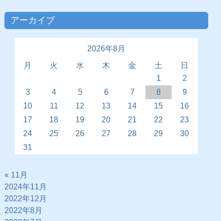
アーカイブ
2026年8月
月
火
水
木
金
土
日
1
2
3
4
5
6
7
8
9
10
11
12
13
14
15
16
17
18
19
20
21
22
23
24
25
26
27
28
29
30
31
« 11月
2024年11月
2022年12月
2022年8月