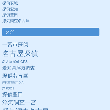
探偵安城
探偵愛知
探偵豊田
浮気調査名古屋
タグ
一宮市探偵
名古屋探偵
名古屋探偵 GPS
愛知県浮気調査
探偵名古屋
探偵名古屋コラム
探偵愛知
探偵豊田
浮気調査一宮