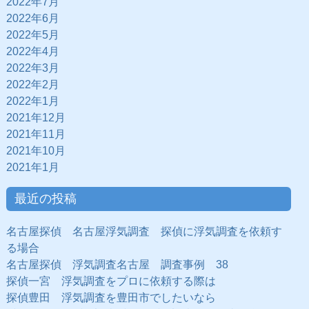
2022年7月
2022年6月
2022年5月
2022年4月
2022年3月
2022年2月
2022年1月
2021年12月
2021年11月
2021年10月
2021年1月
最近の投稿
名古屋探偵 名古屋浮気調査 探偵に浮気調査を依頼す
る場合
名古屋探偵 浮気調査名古屋 調査事例 38
探偵一宮 浮気調査をプロに依頼する際は
探偵豊田 浮気調査を豊田市でしたいなら