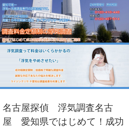
名古屋探偵 浮気調査名古
屋 愛知県ではじめて！成功