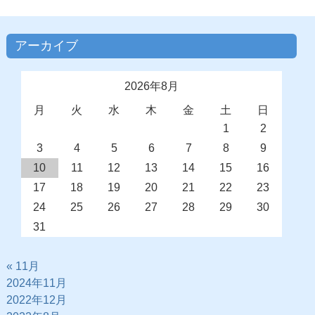
アーカイブ
2026年8月
月
火
水
木
金
土
日
1
2
3
4
5
6
7
8
9
10
11
12
13
14
15
16
17
18
19
20
21
22
23
24
25
26
27
28
29
30
31
« 11月
2024年11月
2022年12月