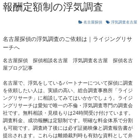
報酬定額制の浮気調査
名古屋探偵
浮気調査名古屋
名古屋探偵
の浮気調査のご依頼は｜ライジングリサ
ーチへ
名古屋探偵 探偵相談名古屋
浮気調査名古屋
探偵名古
屋ブログ記事
名古屋で、浮気をしているパートナーについて探偵に調査
を依頼したい人は、実績の高い、総合調査事務所「ライジ
ングリサーチ」に相談してみてはいかかでしょう。ライジ
ングリサーチは愛知で唯一の不倫・浮気調査専門の調査会
社です。無料相談・見積もりは24時間受け付けています。
調査料金、成功報酬は定額制です。明確な料金体系で分割
も可能です。調査終了後には必ず証拠映像と調査報告書が
提出されます。これらは離婚裁判時も有効な資料として弁