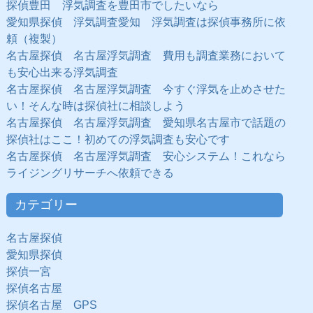
探偵豊田 浮気調査を豊田市でしたいなら
愛知県探偵 浮気調査愛知 浮気調査は探偵事務所に依
頼（複製）
名古屋探偵 名古屋浮気調査 費用も調査業務において
も安心出来る浮気調査
名古屋探偵 名古屋浮気調査 今すぐ浮気を止めさせた
い！そんな時は探偵社に相談しよう
名古屋探偵 名古屋浮気調査 愛知県名古屋市で話題の
探偵社はここ！初めての浮気調査も安心です
名古屋探偵 名古屋浮気調査 安心システム！これなら
ライジングリサーチへ依頼できる
カテゴリー
名古屋探偵
愛知県探偵
探偵一宮
探偵名古屋
探偵名古屋 GPS