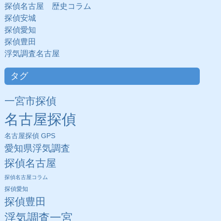
探偵名古屋 歴史コラム
探偵安城
探偵愛知
探偵豊田
浮気調査名古屋
タグ
一宮市探偵
名古屋探偵
名古屋探偵 GPS
愛知県浮気調査
探偵名古屋
探偵名古屋コラム
探偵愛知
探偵豊田
浮気調査一宮