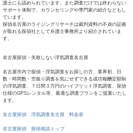
護士にも認められています。また調査だけでは終わらない
サポート体制で、カウンセリングや専門家の紹介などもし
ています。
探偵名古屋のライジングリサーチは裁判資料の不貞の証拠
が取れる探偵社として弁護士事務所より紹介されていま
す。
名古屋探偵・失敗しない
浮気調査名古屋
名古屋市内で探偵・浮気調査をお探しの方、業界初、日
数・時間数・空振り調査を気にせずできる成功報酬定額制
の浮気調査、７日間３万円のハイブリット浮気調査、探偵
仕様のGPSレンタル等、最適な調査プランをご提案いたし
ます。
名古屋探偵 浮気調査名古屋 料金表
名古屋探偵 探偵相談トップ