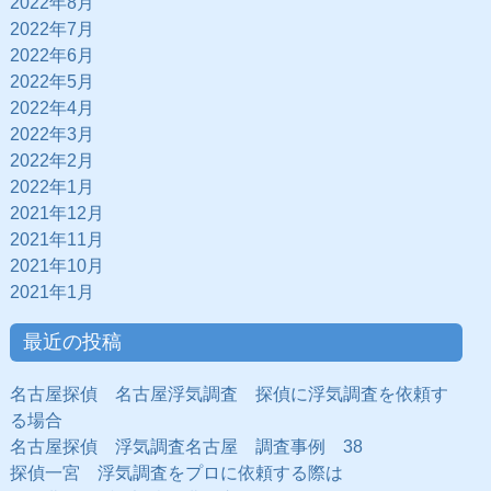
2022年8月
2022年7月
2022年6月
2022年5月
2022年4月
2022年3月
2022年2月
2022年1月
2021年12月
2021年11月
2021年10月
2021年1月
最近の投稿
名古屋探偵 名古屋浮気調査 探偵に浮気調査を依頼す
る場合
名古屋探偵 浮気調査名古屋 調査事例 38
探偵一宮 浮気調査をプロに依頼する際は