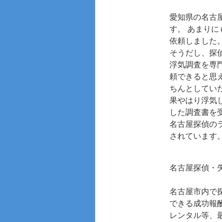
愛知県の名古
す。 あまり
依頼しました
そうだし、探
浮気調査を専
頼できると思
ちんとしてい
果やはり浮気
した調査書を
名古屋探偵の
されています
名古屋探偵・
名古屋市内で
できる成功報
レンタル等、