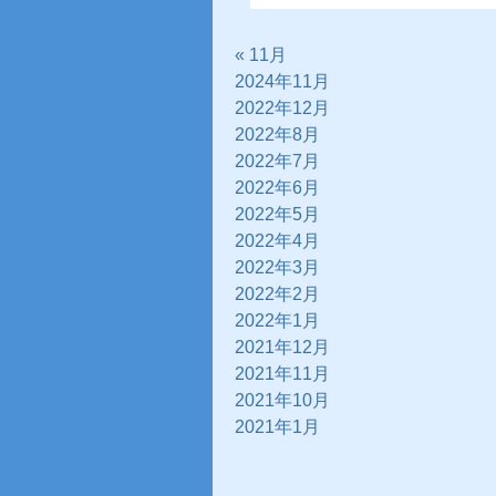
« 11月
2024年11月
2022年12月
2022年8月
2022年7月
2022年6月
2022年5月
2022年4月
2022年3月
2022年2月
2022年1月
2021年12月
2021年11月
2021年10月
2021年1月