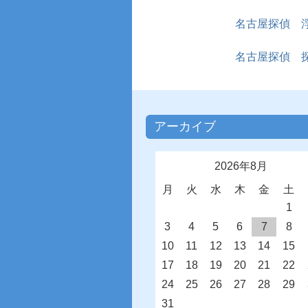
名古屋探偵 
名古屋探偵 
アーカイブ
2026年8月
月
火
水
木
金
土
1
3
4
5
6
7
8
10
11
12
13
14
15
17
18
19
20
21
22
24
25
26
27
28
29
31