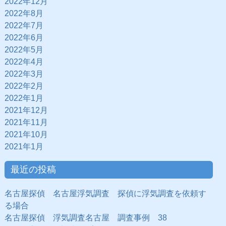
2022年12月
2022年8月
2022年7月
2022年6月
2022年5月
2022年4月
2022年3月
2022年2月
2022年1月
2021年12月
2021年11月
2021年10月
2021年1月
最近の投稿
名古屋探偵 名古屋浮気調査 探偵に浮気調査を依頼す
る場合
名古屋探偵 浮気調査名古屋 調査事例 38