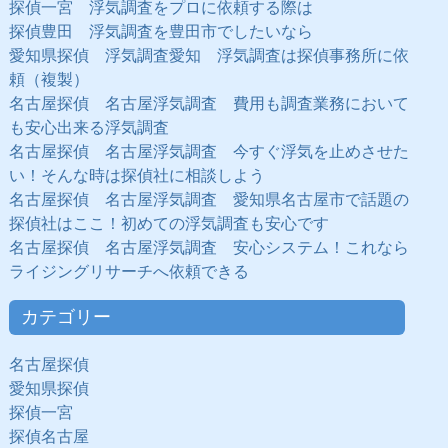
探偵一宮 浮気調査をプロに依頼する際は
探偵豊田 浮気調査を豊田市でしたいなら
愛知県探偵 浮気調査愛知 浮気調査は探偵事務所に依
頼（複製）
名古屋探偵 名古屋浮気調査 費用も調査業務において
も安心出来る浮気調査
名古屋探偵 名古屋浮気調査 今すぐ浮気を止めさせた
い！そんな時は探偵社に相談しよう
名古屋探偵 名古屋浮気調査 愛知県名古屋市で話題の
探偵社はここ！初めての浮気調査も安心です
名古屋探偵 名古屋浮気調査 安心システム！これなら
ライジングリサーチへ依頼できる
カテゴリー
名古屋探偵
愛知県探偵
探偵一宮
探偵名古屋