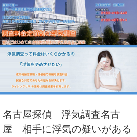
名古屋探偵 浮気調査名古
屋 相手に浮気の疑いがある