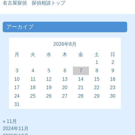
名古屋探偵 探偵相談トップ
アーカイブ
2026年8月
月
火
水
木
金
土
日
1
2
3
4
5
6
7
8
9
10
11
12
13
14
15
16
17
18
19
20
21
22
23
24
25
26
27
28
29
30
31
« 11月
2024年11月