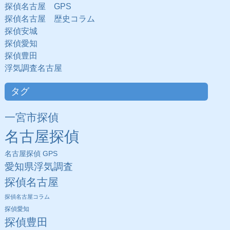
探偵名古屋 GPS
探偵名古屋 歴史コラム
探偵安城
探偵愛知
探偵豊田
浮気調査名古屋
タグ
一宮市探偵
名古屋探偵
名古屋探偵 GPS
愛知県浮気調査
探偵名古屋
探偵名古屋コラム
探偵愛知
探偵豊田