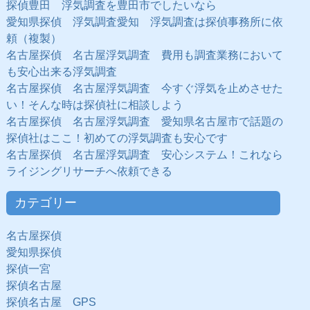
探偵豊田 浮気調査を豊田市でしたいなら
愛知県探偵 浮気調査愛知 浮気調査は探偵事務所に依
頼（複製）
名古屋探偵 名古屋浮気調査 費用も調査業務において
も安心出来る浮気調査
名古屋探偵 名古屋浮気調査 今すぐ浮気を止めさせた
い！そんな時は探偵社に相談しよう
名古屋探偵 名古屋浮気調査 愛知県名古屋市で話題の
探偵社はここ！初めての浮気調査も安心です
名古屋探偵 名古屋浮気調査 安心システム！これなら
ライジングリサーチへ依頼できる
カテゴリー
名古屋探偵
愛知県探偵
探偵一宮
探偵名古屋
探偵名古屋 GPS