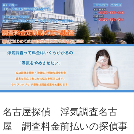
名古屋探偵 浮気調査名古
屋 調査料金前払いの探偵事