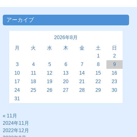
アーカイブ
2026年8月
月
火
水
木
金
土
日
1
2
3
4
5
6
7
8
9
10
11
12
13
14
15
16
17
18
19
20
21
22
23
24
25
26
27
28
29
30
31
« 11月
2024年11月
2022年12月