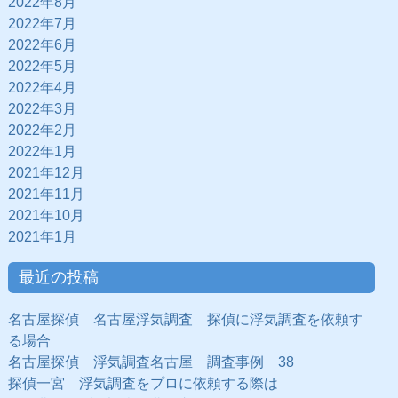
2022年8月
2022年7月
2022年6月
2022年5月
2022年4月
2022年3月
2022年2月
2022年1月
2021年12月
2021年11月
2021年10月
2021年1月
最近の投稿
名古屋探偵 名古屋浮気調査 探偵に浮気調査を依頼す
る場合
名古屋探偵 浮気調査名古屋 調査事例 38
探偵一宮 浮気調査をプロに依頼する際は