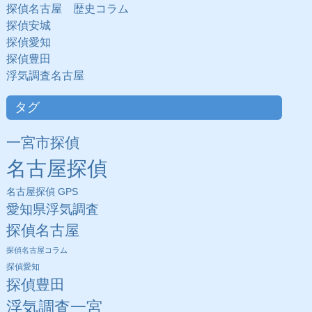
探偵名古屋 歴史コラム
探偵安城
探偵愛知
探偵豊田
浮気調査名古屋
タグ
一宮市探偵
名古屋探偵
名古屋探偵 GPS
愛知県浮気調査
探偵名古屋
探偵名古屋コラム
探偵愛知
探偵豊田
浮気調査一宮