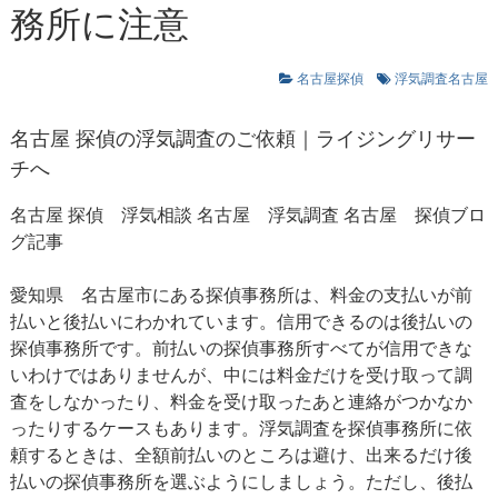
務所に注意
名古屋探偵
浮気調査名古屋
名古屋 探偵の浮気調査のご依頼｜ライジングリサー
チへ
名古屋 探偵
浮気相談 名古屋
浮気調査 名古屋
探偵ブロ
グ記事
愛知県 名古屋市にある探偵事務所は、料金の支払いが前
払いと後払いにわかれています。信用できるのは後払いの
探偵事務所です。前払いの探偵事務所すべてが信用できな
いわけではありませんが、中には料金だけを受け取って調
査をしなかったり、料金を受け取ったあと連絡がつかなか
ったりするケースもあります。浮気調査を探偵事務所に依
頼するときは、全額前払いのところは避け、出来るだけ後
払いの探偵事務所を選ぶようにしましょう。ただし、後払