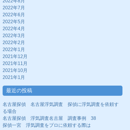
2022年8月
2022年7月
2022年6月
2022年5月
2022年4月
2022年3月
2022年2月
2022年1月
2021年12月
2021年11月
2021年10月
2021年1月
最近の投稿
名古屋探偵 名古屋浮気調査 探偵に浮気調査を依頼す
る場合
名古屋探偵 浮気調査名古屋 調査事例 38
探偵一宮 浮気調査をプロに依頼する際は