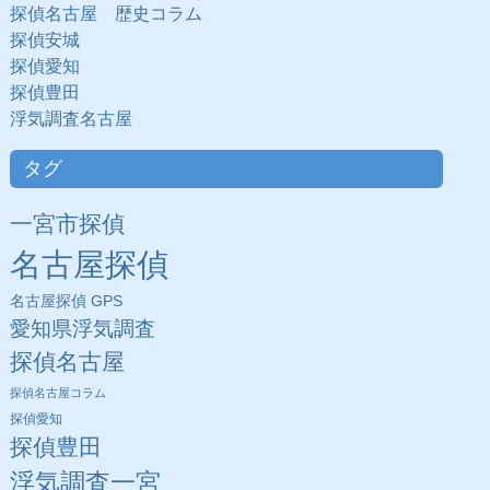
探偵名古屋 歴史コラム
探偵安城
探偵愛知
探偵豊田
浮気調査名古屋
タグ
一宮市探偵
名古屋探偵
名古屋探偵 GPS
愛知県浮気調査
探偵名古屋
探偵名古屋コラム
探偵愛知
探偵豊田
浮気調査一宮