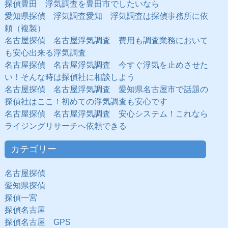
探偵豊田 浮気調査を豊田市でしたいなら
愛知県探偵 浮気調査愛知 浮気調査は探偵事務所に依
頼（複製）
名古屋探偵 名古屋浮気調査 費用も調査業務において
も安心出来る浮気調査
名古屋探偵 名古屋浮気調査 今すぐ浮気を止めさせた
い！そんな時は探偵社に相談しよう
名古屋探偵 名古屋浮気調査 愛知県名古屋市で話題の
探偵社はここ！初めての浮気調査も安心です
名古屋探偵 名古屋浮気調査 安心システム！これなら
ライジングリサーチへ依頼できる
カテゴリー
名古屋探偵
愛知県探偵
探偵一宮
探偵名古屋
探偵名古屋 GPS