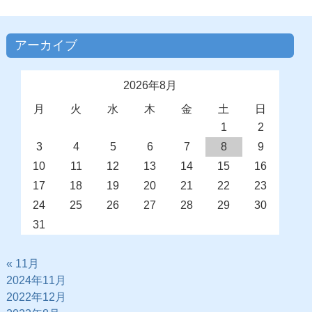
アーカイブ
2026年8月
月
火
水
木
金
土
日
1
2
3
4
5
6
7
8
9
10
11
12
13
14
15
16
17
18
19
20
21
22
23
24
25
26
27
28
29
30
31
« 11月
2024年11月
2022年12月