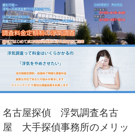
名古屋探偵 浮気調査名古
屋 大手探偵事務所のメリッ