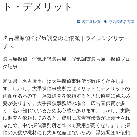
ト・デメリット
名古屋探偵
浮気調査名古屋
名古屋探偵の浮気調査のご依頼｜ライジングリサー
チへ
名古屋探偵
浮気相談名古屋
浮気調査名古屋
探偵ブロ
グ記事
愛知県 名古屋市には大手探偵事務所が数多く存在しま
す。しかし、大手探偵事務所にはメリットとデメリットの
両面があるので、浮気調査を依頼するときは慎重に選ぶ必
要があります。大手探偵事務所の場合、広告宣伝費が多
く、名が知れているため安心感があります。しかし、実際
に調査を依頼してみると、費用に広告宣伝費が上乗せされ
るため、中小探偵事務所と比べて費用が高くなります。探
偵の人数や機材にも大きな差はないため、浮気調査を依頼