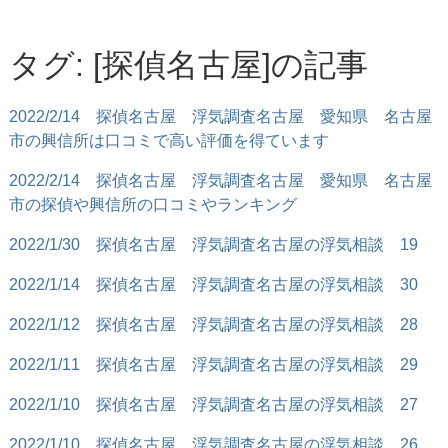
タグ: [探偵名古屋]の記事
2022/2/14
探偵名古屋 浮気調査名古屋 愛知県 名古屋
市の興信所は口コミで高い評価を得ています
2022/2/14
探偵名古屋 浮気調査名古屋 愛知県 名古屋
市の探偵や興信所の口コミやランキング
2022/1/30
探偵名古屋 浮気調査名古屋の浮気相談 19
2022/1/14
探偵名古屋 浮気調査名古屋の浮気相談 30
2022/1/12
探偵名古屋 浮気調査名古屋の浮気相談 28
2022/1/11
探偵名古屋 浮気調査名古屋の浮気相談 29
2022/1/10
探偵名古屋 浮気調査名古屋の浮気相談 27
2022/1/10
探偵名古屋 浮気調査名古屋の浮気相談 26