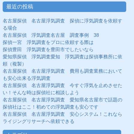
最近の投稿
名古屋探偵 名古屋浮気調査 探偵に浮気調査を依頼す
る場合
名古屋探偵 浮気調査名古屋 調査事例 38
探偵一宮 浮気調査をプロに依頼する際は
探偵豊田 浮気調査を豊田市でしたいなら
愛知県探偵 浮気調査愛知 浮気調査は探偵事務所に依
頼（複製）
名古屋探偵 名古屋浮気調査 費用も調査業務において
も安心出来る浮気調査
名古屋探偵 名古屋浮気調査 今すぐ浮気を止めさせた
い！そんな時は探偵社に相談しよう
名古屋探偵 名古屋浮気調査 愛知県名古屋市で話題の
探偵社はここ！初めての浮気調査も安心です
名古屋探偵 名古屋浮気調査 安心システム！これなら
ライジングリサーチへ依頼できる