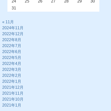
24
25
26
27
28
29
30
31
« 11月
2024年11月
2022年12月
2022年8月
2022年7月
2022年6月
2022年5月
2022年4月
2022年3月
2022年2月
2022年1月
2021年12月
2021年11月
2021年10月
2021年1月