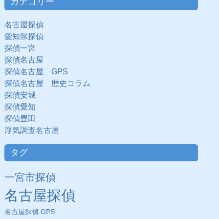
カテゴリー
名古屋探偵
愛知県探偵
探偵一宮
探偵名古屋
探偵名古屋 GPS
探偵名古屋 歴史コラム
探偵安城
探偵愛知
探偵豊田
浮気調査名古屋
タグ
一宮市探偵
名古屋探偵
名古屋探偵 GPS