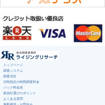
トップページ
調査システム
調査項目
日時指定の時間調査料金
パック料金表
探偵社選びのポイント
よくある質問
無料相談・お問合せ