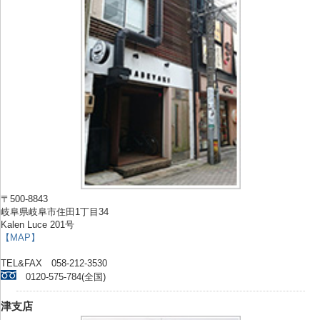
〒500-8843
岐阜県岐阜市住田1丁目34
Kalen Luce 201号
【MAP】
TEL&FAX 058-212-3530
0120-575-784(全国)
津支店