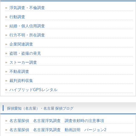
浮気調査・不倫調査
行動調査
結婚・個人信用調査
行方不明・所在調査
企業関連調査
盗聴・盗撮の発見
ストーカー調査
不動産調査
裁判資料収集
ハイブリッドGPSレンタル
探偵愛知（名古屋）・名古屋 探偵ブログ
名古屋探偵 名古屋浮気調査 調査依頼時の注意事項
名古屋探偵 名古屋浮気調査 動画説明 バージョン2