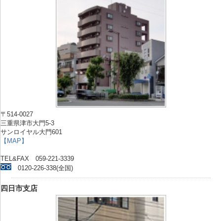
〒514-0027
三重県津市大門5-3
サンロイヤル大門601
【MAP】
TEL&FAX 059-221-3339
0120-226-338(全国)
四日市支店