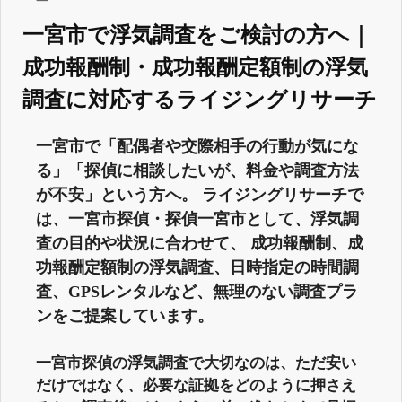
一宮市で浮気調査をご検討の方へ｜
成功報酬制・成功報酬定額制の浮気
調査に対応するライジングリサーチ
一宮市で「配偶者や交際相手の行動が気にな
る」「探偵に相談したいが、料金や調査方法
が不安」という方へ。 ライジングリサーチで
は、一宮市探偵・探偵一宮市として、浮気調
査の目的や状況に合わせて、 成功報酬制、成
功報酬定額制の浮気調査、日時指定の時間調
査、GPSレンタルなど、無理のない調査プラ
ンをご提案しています。
一宮市探偵の浮気調査で大切なのは、ただ安い
だけではなく、必要な証拠をどのように押さえ