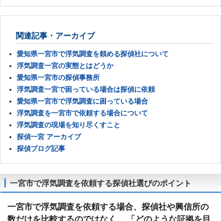
関連記事・アーカイブ
愛知県一宮市で浮気調査を頼める探偵社について
浮気調査一宮の実態とはどうか
愛知県一宮市の探偵事務所
浮気調査一宮で困っている場合は探偵に依頼
愛知県一宮市で浮気調査に困っている場合
浮気調査を一宮市で依頼する場合について
浮気調査の現場を知り尽くすこと
探偵一宮 アーカイブ
探偵ブログ記事
一宮市で浮気調査を依頼する探偵社選びのポイント
一宮市で浮気調査を依頼する場合、探偵社や興信所の
数だけを比較するのではなく、 「どのような証拠を目