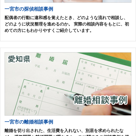
一宮市の探偵相談事例
配偶者の行動に違和感を覚えたとき、どのような流れで相談し、
どのように状況整理を進めるのか。 実際の相談内容をもとに、初
めての方にもわかりやすくご紹介しています。
一宮市の離婚相談事例
離婚を切り出された、生活費を入れない、別居を求められたな