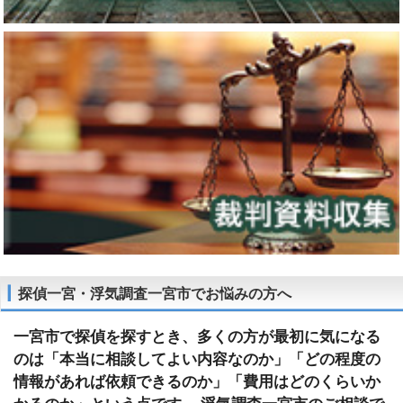
探偵一宮・浮気調査一宮市でお悩みの方へ
一宮市で探偵を探すとき、多くの方が最初に気になる
のは「本当に相談してよい内容なのか」「どの程度の
情報があれば依頼できるのか」「費用はどのくらいか