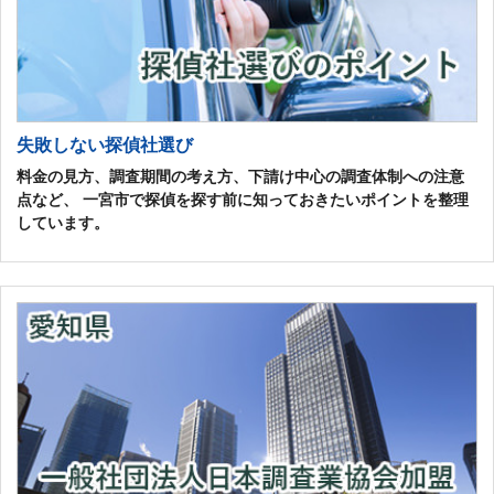
失敗しない探偵社選び
料金の見方、調査期間の考え方、下請け中心の調査体制への注意
点など、 一宮市で探偵を探す前に知っておきたいポイントを整理
しています。