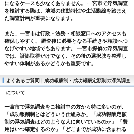
になるケースも少なくありません。 一宮市で浮気調査
を検討する際は、地域の移動特性や生活動線を踏まえ
た調査計画が重要になります。
また、一宮市は行政・法務・相談窓口へのアクセスも
確保しやすく、 調査後に必要となる手続きや相談へつ
なげやすい地域でもあります。 一宮市探偵の浮気調査
では、証拠取得だけでなく、その後の選択肢を整理し
やすい体制があるかどうかも重要です。
よくあるご質問｜成功報酬制・成功報酬定額制の浮気調査
について
一宮市で浮気調査をご検討中の方から特に多いのが、
「成功報酬制とはどういう仕組みか」「成功報酬定額
制の浮気調査はどのような人に向いているのか」 「費
用はいつ確定するのか」「どこまでが成功に含まれる