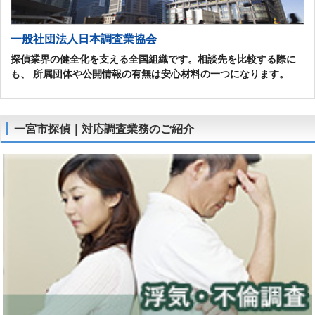
一般社団法人日本調査業協会
探偵業界の健全化を支える全国組織です。相談先を比較する際に
も、 所属団体や公開情報の有無は安心材料の一つになります。
一宮市探偵｜対応調査業務のご紹介