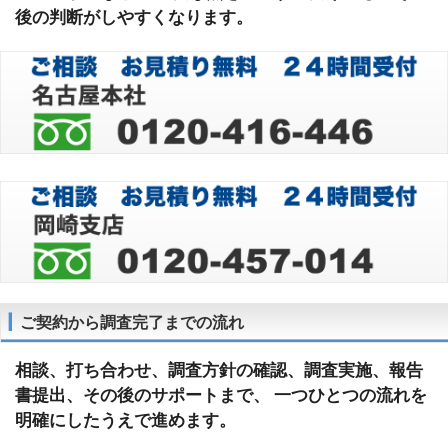
後の判断がしやすくなります。
ご契約から調査完了までの流れ
相談、打ち合わせ、調査方針の確認、調査実施、報告
書提出、その後のサポートまで、 一つひとつの流れを
明確にしたうえで進めます。