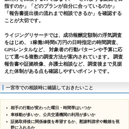
指すのか」「どのプランが自分に合っているのか」
「報告書提出後の流れまで相談できるか」を確認する
ことが大切です。
ライジングリサーチでは、成功報酬定額制の浮気調査
をはじめ、 1稼働3時間6万円の日時指定の時間調査、
GPSレンタルなど、 対象者の行動パターンや予算に応
じて選べる複数の調査方法が案内されています。 調査
報告書や証拠映像、弁護士相談など、調査後まで見据
えた体制がある点も確認しやすいポイントです。
一宮市での相談時に確認しておきたいこと
相手の行動が変わった曜日・時間帯はいつか
車移動が多いか、公共交通機関の利用が多いか
証拠取得後に関係修復を希望するか、慰謝料請求や離婚を視
野に入れるか