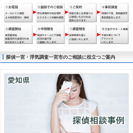
探偵一宮・浮気調査一宮市のご相談に役立つご案内