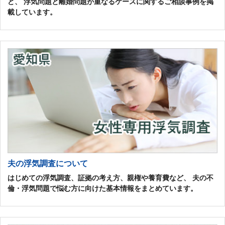
ど、 浮気問題と離婚問題が重なるケースに関するご相談事例を掲
載しています。
夫の浮気調査について
はじめての浮気調査、証拠の考え方、親権や養育費など、 夫の不
倫・浮気問題で悩む方に向けた基本情報をまとめています。