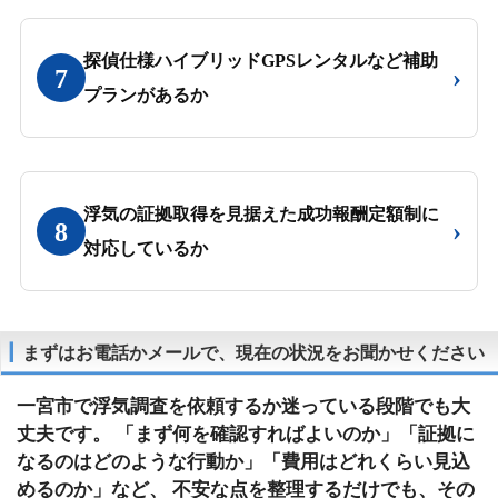
探偵仕様ハイブリッドGPSレンタルなど補助
›
7
プランがあるか
浮気の証拠取得を見据えた成功報酬定額制に
›
8
対応しているか
まずはお電話かメールで、現在の状況をお聞かせください
一宮市で浮気調査を依頼するか迷っている段階でも大
丈夫です。 「まず何を確認すればよいのか」「証拠に
なるのはどのような行動か」「費用はどれくらい見込
めるのか」など、 不安な点を整理するだけでも、その