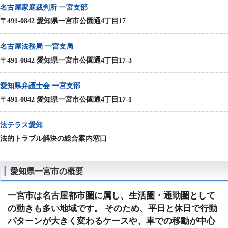
名古屋家庭裁判所 一宮支部
〒491-0842 愛知県一宮市公園通4丁目17
名古屋法務局 一宮支局
〒491-0842 愛知県一宮市公園通4丁目17-3
愛知県弁護士会 一宮支部
〒491-0842 愛知県一宮市公園通4丁目17-1
法テラス愛知
法的トラブル解決の総合案内窓口
愛知県一宮市の概要
一宮市は名古屋都市圏に属し、生活圏・通勤圏として
の動きも多い地域です。 そのため、平日と休日で行動
パターンが大きく変わるケースや、車での移動が中心