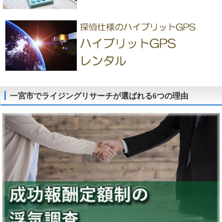
一宮市でライジングリサーチが選ばれる6つの理由