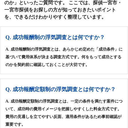
のか」といったご質問です。 ここでは、探偵一宮市・
一宮市探偵をお探しの方が知っておきたいポイント
を、できるだけわかりやすく整理しています。
Q. 成功報酬制の浮気調査とは何ですか？
A. 成功報酬制の浮気調査とは、あらかじめ定めた「成功条件」に
基づいて費用体系が決まる調査方式です。何をもって成功とする
のかを契約前に確認しておくことが大切です。
Q. 成功報酬定額制の浮気調査とは何ですか？
A. 成功報酬定額制の浮気調査とは、一定の条件を満たす案件につ
いて、成功時の費用イメージを把握しやすくした料金方式です。
費用の見通しを立てやすい反面、適用条件があるため事前確認が
重要です。