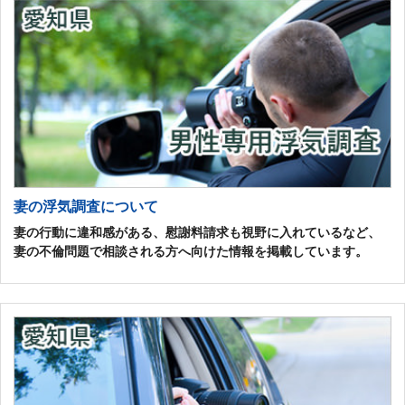
妻の浮気調査について
妻の行動に違和感がある、慰謝料請求も視野に入れているなど、
妻の不倫問題で相談される方へ向けた情報を掲載しています。