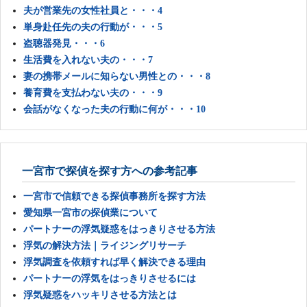
夫が営業先の女性社員と・・・4
単身赴任先の夫の行動が・・・5
盗聴器発見・・・6
生活費を入れない夫の・・・7
妻の携帯メールに知らない男性との・・・8
養育費を支払わない夫の・・・9
会話がなくなった夫の行動に何が・・・10
一宮市で探偵を探す方への参考記事
一宮市で信頼できる探偵事務所を探す方法
愛知県一宮市の探偵業について
パートナーの浮気疑惑をはっきりさせる方法
浮気の解決方法｜ライジングリサーチ
浮気調査を依頼すれば早く解決できる理由
パートナーの浮気をはっきりさせるには
浮気疑惑をハッキリさせる方法とは