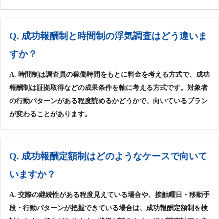
Q. 成功報酬制と時間制の浮気調査はどう違いま
すか？
A. 時間制は調査員の稼働時間をもとに料金を考える方式で、成功
報酬制は証拠取得などの成果条件を軸に考える方式です。対象者
の行動パターンがある程度読めるかどうかで、向いているプラン
が変わることがあります。
Q. 成功報酬定額制はどのようなケースで向いて
いますか？
A. 交際の継続性がある程度見えている場合や、接触曜日・移動手
段・行動パターンが把握できている場合は、成功報酬定額制を検