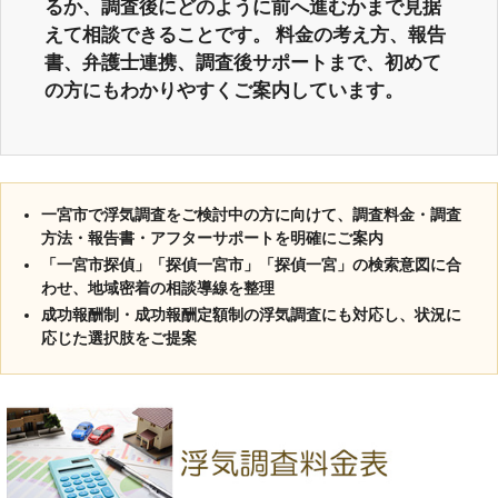
るか、調査後にどのように前へ進むかまで見据
えて相談できることです。 料金の考え方、報告
書、弁護士連携、調査後サポートまで、初めて
の方にもわかりやすくご案内しています。
一宮市で浮気調査をご検討中の方に向けて、調査料金・調査
方法・報告書・アフターサポートを明確にご案内
「一宮市探偵」「探偵一宮市」「探偵一宮」の検索意図に合
わせ、地域密着の相談導線を整理
成功報酬制・成功報酬定額制の浮気調査にも対応し、状況に
応じた選択肢をご提案