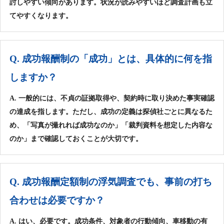
討しやすい傾向があります。状況が読みやすいほど調査計画も立
てやすくなります。
Q. 成功報酬制の「成功」とは、具体的に何を指
しますか？
A. 一般的には、不貞の証拠取得や、契約時に取り決めた事実確認
の達成を指します。ただし、成功の定義は探偵社ごとに異なるた
め、「写真が撮れれば成功なのか」「裁判資料を想定した内容な
のか」まで確認しておくことが大切です。
Q. 成功報酬定額制の浮気調査でも、事前の打ち
合わせは必要ですか？
A. はい、必要です。成功条件、対象者の行動傾向、車移動の有