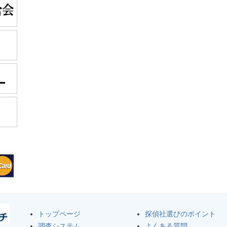
トップページ
探偵社選びのポイント
調査システム
よくある質問