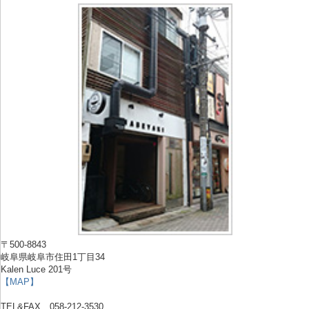
〒500-8843
岐阜県岐阜市住田1丁目34
Kalen Luce 201号
【MAP】
TEL&FAX 058-212-3530