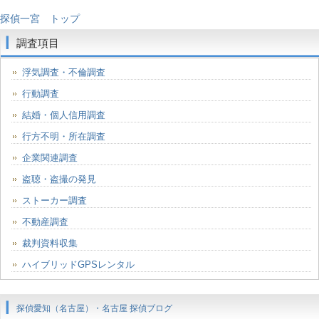
探偵一宮 トップ
調査項目
浮気調査・不倫調査
行動調査
結婚・個人信用調査
行方不明・所在調査
企業関連調査
盗聴・盗撮の発見
ストーカー調査
不動産調査
裁判資料収集
ハイブリッドGPSレンタル
探偵愛知（名古屋）・名古屋 探偵ブログ