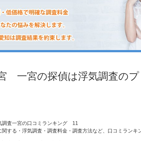
宮 一宮の探偵は浮気調査のプ
気調査一宮の口コミランキング 11
に関する・浮気調査・調査料金・調査方法など、口コミラン