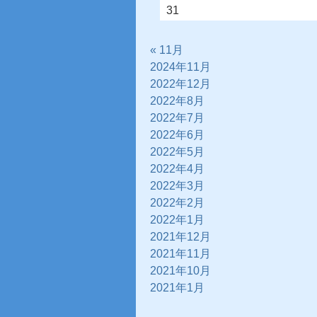
31
« 11月
2024年11月
2022年12月
2022年8月
2022年7月
2022年6月
2022年5月
2022年4月
2022年3月
2022年2月
2022年1月
2021年12月
2021年11月
2021年10月
2021年1月