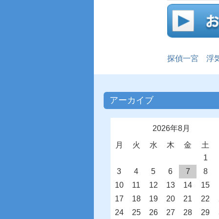
探偵一宮
浮
アーカイブ
2026年8月
月
火
水
木
金
土
1
3
4
5
6
7
8
10
11
12
13
14
15
17
18
19
20
21
22
24
25
26
27
28
29