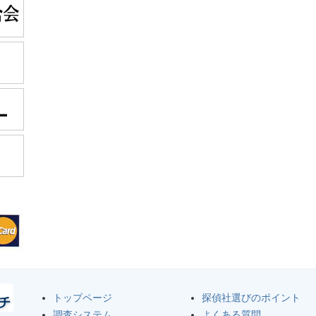
トップページ
探偵社選びのポイント
調査システム
よくある質問