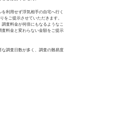
ルを利用せず浮気相手の自宅へ行く
もりをご提示させていただきます。
、調査料金が何倍にもなるようなこ
調査料金と変わらない金額をご提示
要な調査日数が多く、調査の難易度