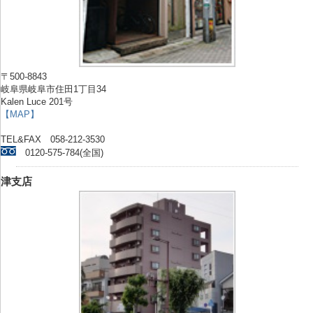
〒500-8843
岐阜県岐阜市住田1丁目34
Kalen Luce 201号
【MAP】
TEL&FAX 058-212-3530
0120-575-784(全国)
津支店