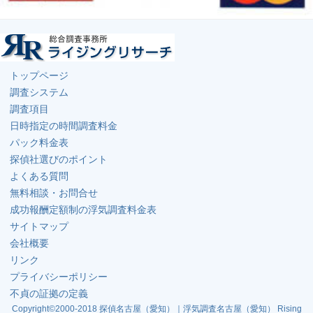
トップページ
調査システム
調査項目
日時指定の時間調査料金
パック料金表
探偵社選びのポイント
よくある質問
無料相談・お問合せ
成功報酬定額制の浮気調査料金表
サイトマップ
会社概要
リンク
プライバシーポリシー
不貞の証拠の定義
Copyright©2000-2018 探偵名古屋（愛知）｜浮気調査名古屋（愛知） Rising