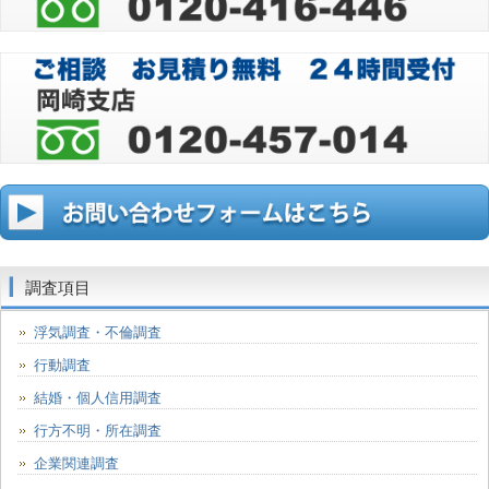
調査項目
浮気調査・不倫調査
行動調査
結婚・個人信用調査
行方不明・所在調査
企業関連調査