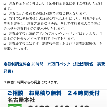
□ 調査料金を安く抑えたい！延長料金を気にせずご依頼いただけ
ます。
□ 調査にかかる必要経費は別途で実費負担となります。
□ 当社では依頼者様との綿密な打ち合わせにより、判明させたい
事実を確認し、調査方法を取り決め、そして依頼者様のご予算に
合わせた調査料金のご提示をいたします。
□ 調査終了後も法的アドバイスやカウンセリングはもとより、弁
護士のご紹介などすべて無料で行っております。
□ 調査終了後には必ず「調査報告書」および「調査記録映像」を
提出いたします。
定額制調査料金 20時間 35万円パック（別途消費税 実費
経費）
１稼働３時間からの調査になります。