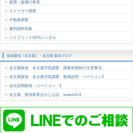
盗聴・盗撮の発見
ストーカー調査
不動産調査
裁判資料収集
ハイブリッドGPSレンタル
探偵愛知（名古屋）・名古屋 探偵ブログ
名古屋探偵 名古屋浮気調査 調査依頼時の注意事項
名古屋探偵 名古屋浮気調査 動画説明 バージョン2
会社説明動画 バージョン 1
名古屋 探偵業界おかしな話 season2-4