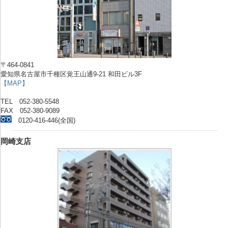
〒464-0841
愛知県名古屋市千種区覚王山通9-21 和田ビル3F
【MAP】
TEL 052-380-5548
FAX 052-380-9089
0120-416-446(全国)
岡崎支店