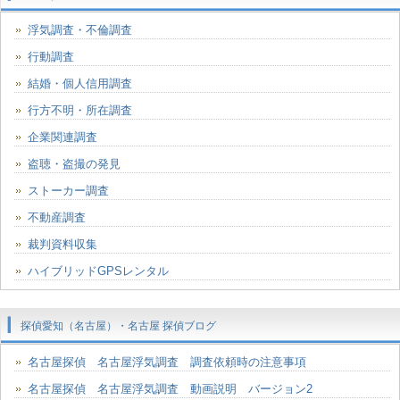
浮気調査・不倫調査
行動調査
結婚・個人信用調査
行方不明・所在調査
企業関連調査
盗聴・盗撮の発見
ストーカー調査
不動産調査
裁判資料収集
ハイブリッドGPSレンタル
探偵愛知（名古屋）・名古屋 探偵ブログ
名古屋探偵 名古屋浮気調査 調査依頼時の注意事項
名古屋探偵 名古屋浮気調査 動画説明 バージョン2