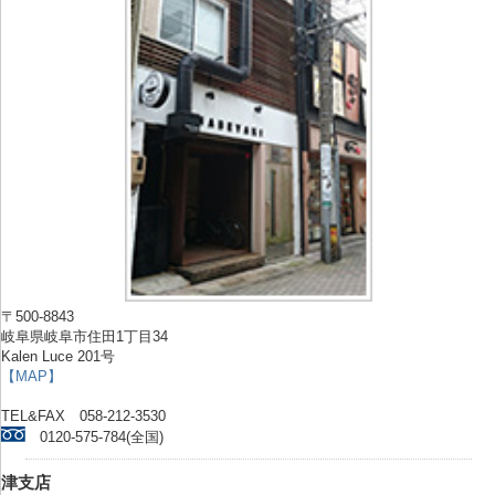
〒500-8843
岐阜県岐阜市住田1丁目34
Kalen Luce 201号
【MAP】
TEL&FAX 058-212-3530
0120-575-784(全国)
津支店