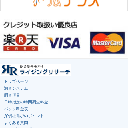
トップページ
調査システム
調査項目
日時指定の時間調査料金
パック料金表
探偵社選びのポイント
よくある質問