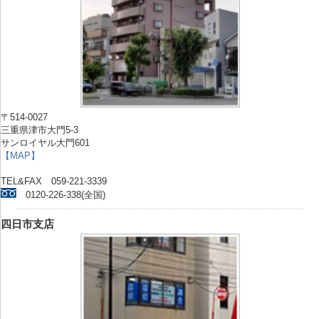
〒514-0027
三重県津市大門5-3
サンロイヤル大門601
【MAP】
TEL&FAX 059-221-3339
0120-226-338(全国)
四日市支店