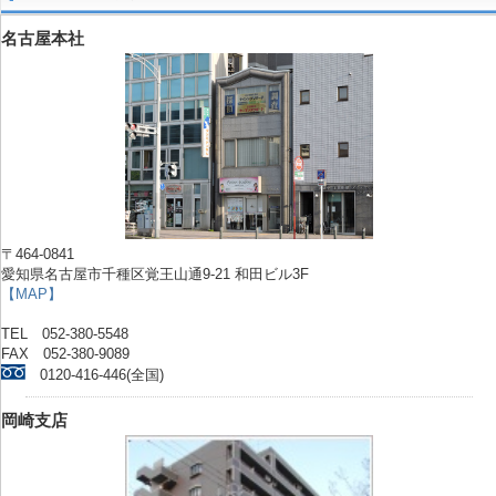
名古屋本社
〒464-0841
愛知県名古屋市千種区覚王山通9-21 和田ビル3F
【MAP】
TEL 052-380-5548
FAX 052-380-9089
0120-416-446(全国)
岡崎支店