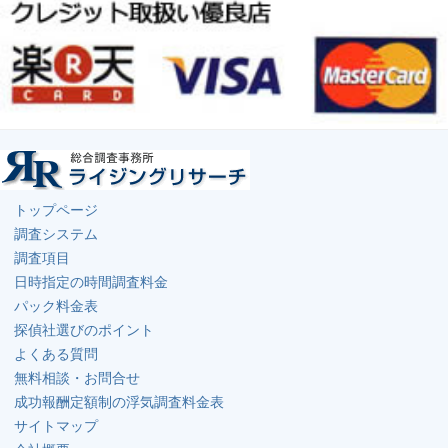
トップページ
調査システム
調査項目
日時指定の時間調査料金
パック料金表
探偵社選びのポイント
よくある質問
無料相談・お問合せ
成功報酬定額制の浮気調査料金表
サイトマップ