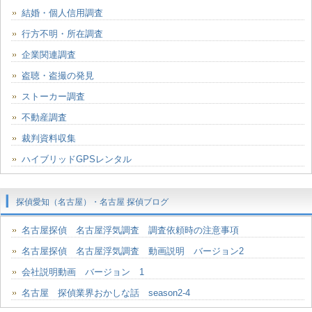
結婚・個人信用調査
行方不明・所在調査
企業関連調査
盗聴・盗撮の発見
ストーカー調査
不動産調査
裁判資料収集
ハイブリッドGPSレンタル
探偵愛知（名古屋）・名古屋 探偵ブログ
名古屋探偵 名古屋浮気調査 調査依頼時の注意事項
名古屋探偵 名古屋浮気調査 動画説明 バージョン2
会社説明動画 バージョン 1
名古屋 探偵業界おかしな話 season2-4