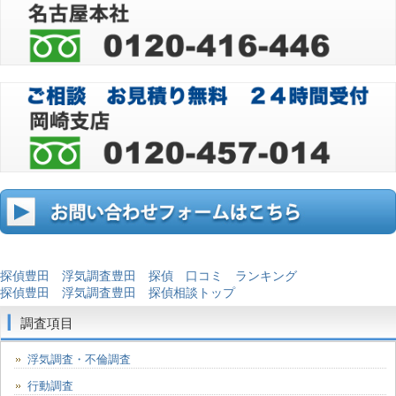
探偵豊田 浮気調査豊田 探偵 口コミ ランキング
探偵豊田 浮気調査豊田 探偵相談トップ
調査項目
浮気調査・不倫調査
行動調査