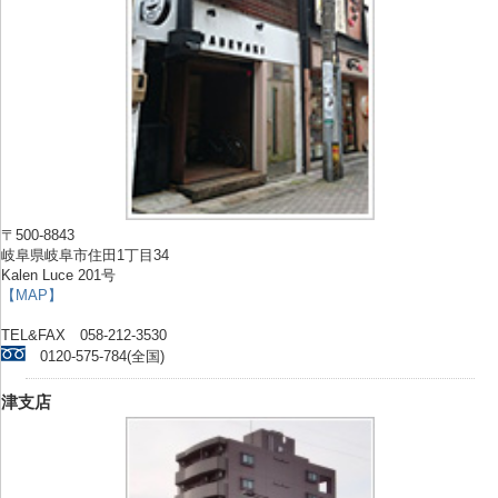
〒500-8843
岐阜県岐阜市住田1丁目34
Kalen Luce 201号
【MAP】
TEL&FAX 058-212-3530
0120-575-784(全国)
津支店