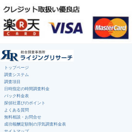
トップページ
調査システム
調査項目
日時指定の時間調査料金
パック料金表
探偵社選びのポイント
よくある質問
無料相談・お問合せ
成功報酬定額制の浮気調査料金表
サイトマップ