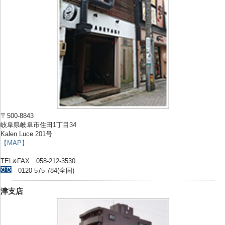
〒500-8843
岐阜県岐阜市住田1丁目34
Kalen Luce 201号
【MAP】
TEL&FAX 058-212-3530
0120-575-784(全国)
津支店