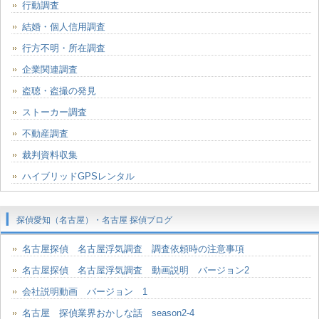
行動調査
結婚・個人信用調査
行方不明・所在調査
企業関連調査
盗聴・盗撮の発見
ストーカー調査
不動産調査
裁判資料収集
ハイブリッドGPSレンタル
探偵愛知（名古屋）・名古屋 探偵ブログ
名古屋探偵 名古屋浮気調査 調査依頼時の注意事項
名古屋探偵 名古屋浮気調査 動画説明 バージョン2
会社説明動画 バージョン 1
名古屋 探偵業界おかしな話 season2-4