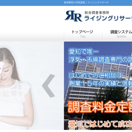
探偵豊田の浮気調査｜ライジングリサーチ