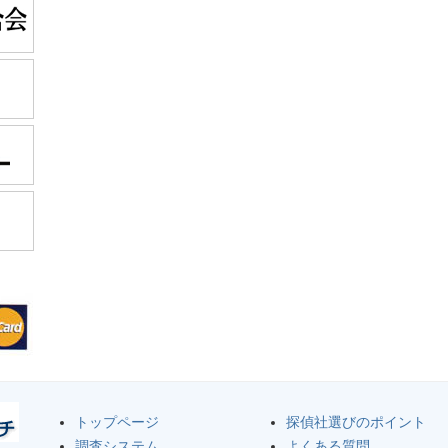
トップページ
探偵社選びのポイント
調査システム
よくある質問