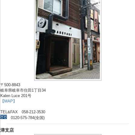
〒500-8843
岐阜県岐阜市住田1丁目34
Kalen Luce 201号
【MAP】
TEL&FAX 058-212-3530
0120-575-784(全国)
津支店