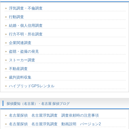
浮気調査・不倫調査
行動調査
結婚・個人信用調査
行方不明・所在調査
企業関連調査
盗聴・盗撮の発見
ストーカー調査
不動産調査
裁判資料収集
ハイブリッドGPSレンタル
探偵愛知（名古屋）・名古屋 探偵ブログ
名古屋探偵 名古屋浮気調査 調査依頼時の注意事項
名古屋探偵 名古屋浮気調査 動画説明 バージョン2