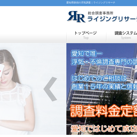
愛知県探偵の浮気調査｜ライジングリサーチ