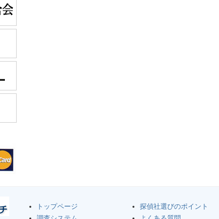
トップページ
探偵社選びのポイント
調査システム
よくある質問