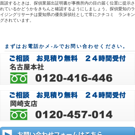
面談するときは、探偵業届出証明書が事務所内の目の届く位置に提示さ
れているかどうかをきちんと確認するようにしましょう。探偵愛知のラ
イジングリサーチは愛知県の優良探偵社として常にクチコミ ランキン
グされています。
まずはお電話かメ-ルでお問い合わせください。