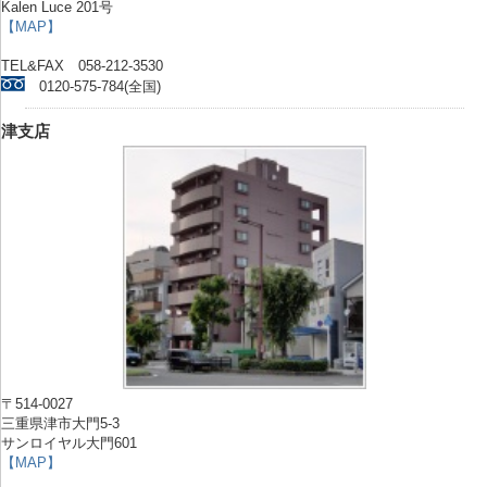
Kalen Luce 201号
【MAP】
TEL&FAX 058-212-3530
0120-575-784(全国)
津支店
〒514-0027
三重県津市大門5-3
サンロイヤル大門601
【MAP】