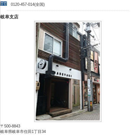
0120-457-014(全国)
岐阜支店
〒500-8843
岐阜県岐阜市住田1丁目34