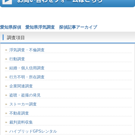
愛知県探偵
愛知県浮気調査
探偵記事アーカイブ
調査項目
浮気調査・不倫調査
行動調査
結婚・個人信用調査
行方不明・所在調査
企業関連調査
盗聴・盗撮の発見
ストーカー調査
不動産調査
裁判資料収集
ハイブリッドGPSレンタル