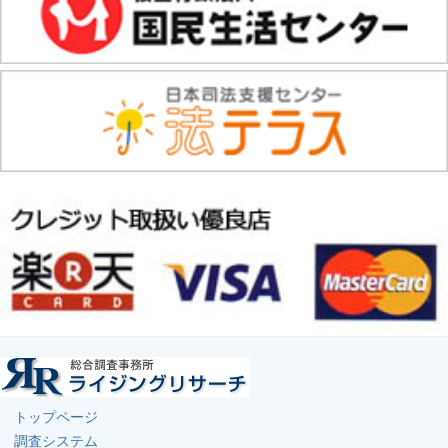
トップページ
調査システム