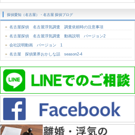
探偵愛知（名古屋）・名古屋 探偵ブログ
名古屋探偵 名古屋浮気調査 調査依頼時の注意事項
名古屋探偵 名古屋浮気調査 動画説明 バージョン2
会社説明動画 バージョン 1
名古屋 探偵業界おかしな話 season2-4