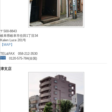
〒500-8843
岐阜県岐阜市住田1丁目34
Kalen Luce 201号
【MAP】
TEL&FAX 058-212-3530
0120-575-784(全国)
津支店