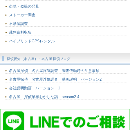
盗聴・盗撮の発見
ストーカー調査
不動産調査
裁判資料収集
ハイブリッドGPSレンタル
探偵愛知（名古屋）・名古屋 探偵ブログ
名古屋探偵 名古屋浮気調査 調査依頼時の注意事項
名古屋探偵 名古屋浮気調査 動画説明 バージョン2
会社説明動画 バージョン 1
名古屋 探偵業界おかしな話 season2-4