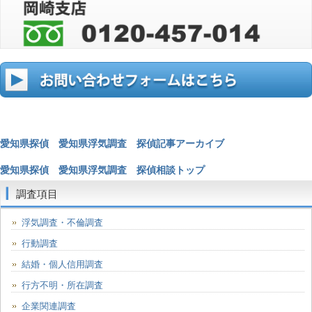
愛知県探偵 愛知県浮気調査 探偵記事アーカイブ
愛知県探偵 愛知県浮気調査 探偵相談トップ
調査項目
浮気調査・不倫調査
行動調査
結婚・個人信用調査
行方不明・所在調査
企業関連調査