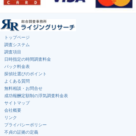
トップページ
調査システム
調査項目
日時指定の時間調査料金
パック料金表
探偵社選びのポイント
よくある質問
無料相談・お問合せ
成功報酬定額制の浮気調査料金表
サイトマップ
会社概要
リンク
プライバシーポリシー
不貞の証拠の定義