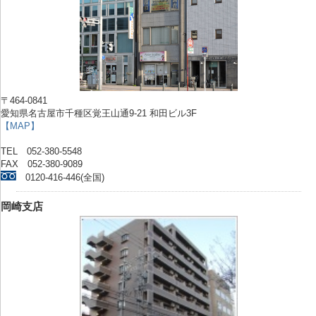
〒464-0841
愛知県名古屋市千種区覚王山通9-21 和田ビル3F
【MAP】
TEL 052-380-5548
FAX 052-380-9089
0120-416-446(全国)
岡崎支店