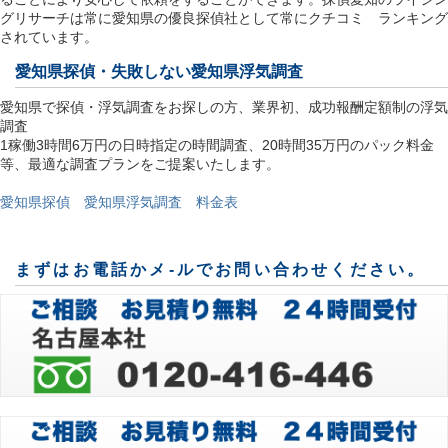
グリサーチは常に愛知県の優良探偵社として常にクチコミ ランキング
されています。
愛知県探偵
・失敗しない愛知県浮気調査
愛知県で探偵・浮気調査をお探しの方、業界初、成功報酬定額制の浮気
調査
1稼働3時間6万円の日時指定の時間調査、20時間35万円のパック料金
等、最適な調査プランをご提案いたします。
愛知県探偵 愛知県浮気調査 料金表
まずはお電話かメ-ルでお問い合わせください。