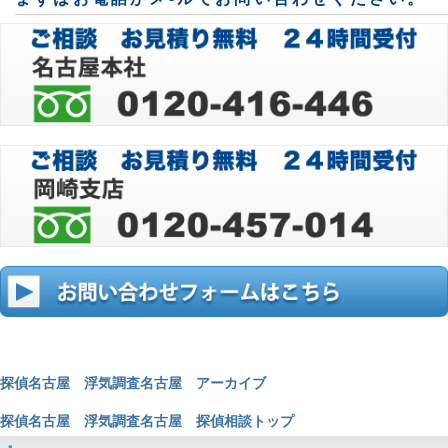
探偵名古屋 浮気調査名古屋 アーカイブ
探偵名古屋 浮気調査名古屋 探偵相談トップ