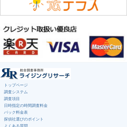
トップページ
調査システム
調査項目
日時指定の時間調査料金
パック料金表
探偵社選びのポイント
よくある質問