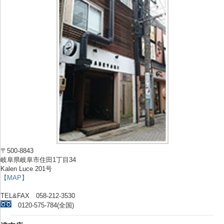
〒500-8843
岐阜県岐阜市住田1丁目34
Kalen Luce 201号
【MAP】
TEL&FAX 058-212-3530
0120-575-784(全国)