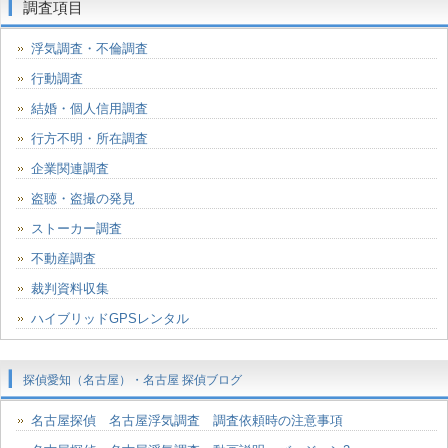
調査項目
浮気調査・不倫調査
行動調査
結婚・個人信用調査
行方不明・所在調査
企業関連調査
盗聴・盗撮の発見
ストーカー調査
不動産調査
裁判資料収集
ハイブリッドGPSレンタル
探偵愛知（名古屋）・名古屋 探偵ブログ
名古屋探偵 名古屋浮気調査 調査依頼時の注意事項