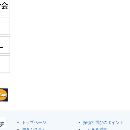
トップページ
探偵社選びのポイント
調査システム
よくある質問