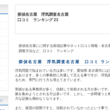
探偵名古屋
浮気調査名古屋
口コミ ランキング 23
探偵名古屋にに関する探偵記事やネット口コミ情報・名古
調査方法など、口コミ ランキング
探偵名古屋 浮気調査名古屋 口コミ ラン
浮気問題で悩まれている方は多いです。愛知県 名古屋市には
んあります。多くの事務所に共通して言える事ですが、浮気
るため、専門に行う方も増えてきています。
実績がある事務所が多く、信頼して依頼される方が多いです
拠を集めようとされる方は多いです。しかし、一歩間違うと
力な証拠も掴めなくなります。
グ
また、疑惑の段階ですと、信頼されていなかったという事で