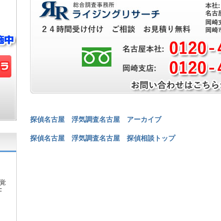
探偵名古屋 浮気調査名古屋 アーカイブ
探偵名古屋 浮気調査名古屋 探偵相談トップ
覚
F