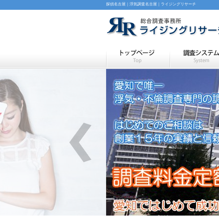
探偵名古屋｜浮気調査名古屋｜ライジングリサーチ