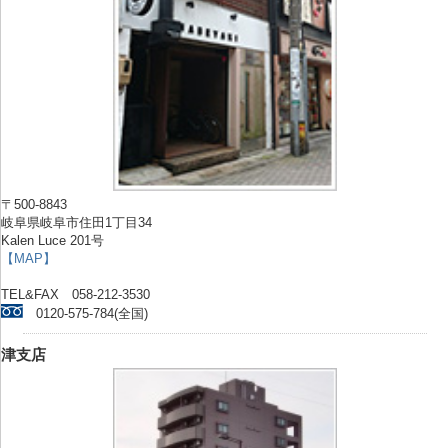
〒500-8843
岐阜県岐阜市住田1丁目34
Kalen Luce 201号
【MAP】
TEL&FAX 058-212-3530
0120-575-784(全国)
津支店