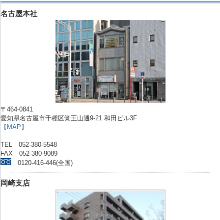
名古屋本社
〒464-0841
愛知県名古屋市千種区覚王山通9-21 和田ビル3F
【MAP】
TEL 052-380-5548
FAX 052-380-9089
0120-416-446(全国)
岡崎支店