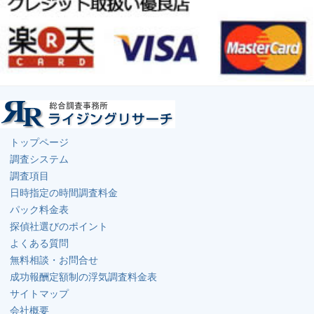
トップページ
調査システム
調査項目
日時指定の時間調査料金
パック料金表
探偵社選びのポイント
よくある質問
無料相談・お問合せ
成功報酬定額制の浮気調査料金表
サイトマップ
会社概要