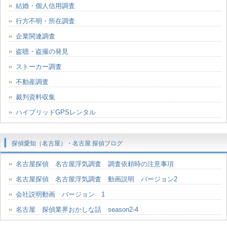
結婚・個人信用調査
行方不明・所在調査
企業関連調査
盗聴・盗撮の発見
ストーカー調査
不動産調査
裁判資料収集
ハイブリッドGPSレンタル
探偵愛知（名古屋）・名古屋 探偵ブログ
名古屋探偵 名古屋浮気調査 調査依頼時の注意事項
名古屋探偵 名古屋浮気調査 動画説明 バージョン2
会社説明動画 バージョン 1
名古屋 探偵業界おかしな話 season2-4