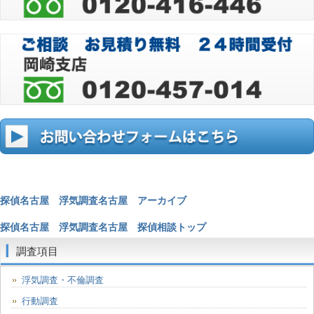
探偵名古屋 浮気調査名古屋 アーカイブ
探偵名古屋 浮気調査名古屋 探偵相談トップ
調査項目
浮気調査・不倫調査
行動調査