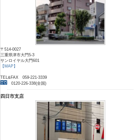
〒514-0027
三重県津市大門5-3
サンロイヤル大門601
【MAP】
TEL&FAX 059-221-3339
0120-226-338(全国)
四日市支店