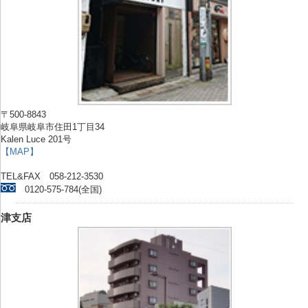
〒500-8843
岐阜県岐阜市住田1丁目34
Kalen Luce 201号
【MAP】
TEL&FAX 058-212-3530
0120-575-784(全国)
津支店