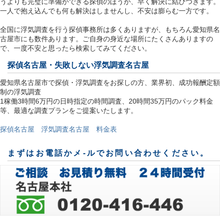
うよりも完璧に準備ができる探偵のほうが、早く解決に結びつきます。
一人で抱え込んでも何も解決はしませんし、不安は膨らむ一方です。
全国に浮気調査を行う探偵事務所は多くありますが、もちろん愛知県名
古屋市にも数件あります。ご自身の身近な場所にたくさんありますの
で、一度不安と思ったら検索してみてください。
探偵名古屋
・失敗しない浮気調査名古屋
愛知県名古屋市で探偵・浮気調査をお探しの方、業界初、成功報酬定額
制の浮気調査
1稼働3時間6万円の日時指定の時間調査、20時間35万円のパック料金
等、最適な調査プランをご提案いたします。
探偵名古屋 浮気調査名古屋 料金表
まずはお電話かメ-ルでお問い合わせください。