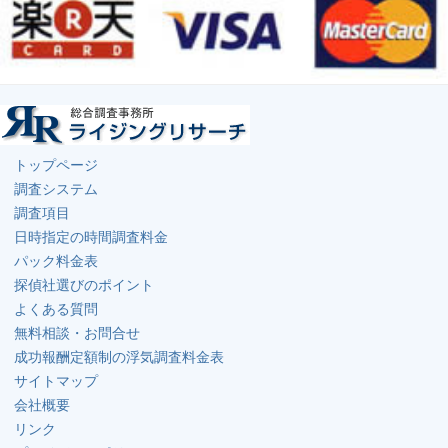
トップページ
調査システム
調査項目
日時指定の時間調査料金
パック料金表
探偵社選びのポイント
よくある質問
無料相談・お問合せ
成功報酬定額制の浮気調査料金表
サイトマップ
会社概要
リンク