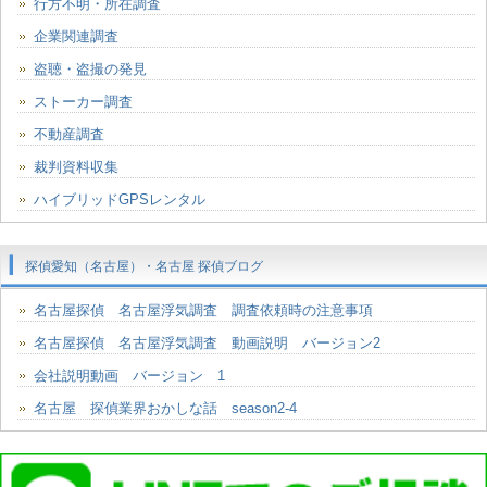
行方不明・所在調査
企業関連調査
盗聴・盗撮の発見
ストーカー調査
不動産調査
裁判資料収集
ハイブリッドGPSレンタル
探偵愛知（名古屋）・名古屋 探偵ブログ
名古屋探偵 名古屋浮気調査 調査依頼時の注意事項
名古屋探偵 名古屋浮気調査 動画説明 バージョン2
会社説明動画 バージョン 1
名古屋 探偵業界おかしな話 season2-4