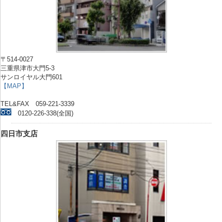
〒514-0027
三重県津市大門5-3
サンロイヤル大門601
【MAP】
TEL&FAX 059-221-3339
0120-226-338(全国)
四日市支店