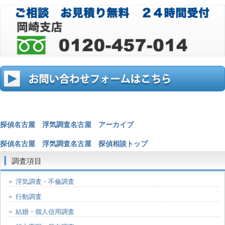
探偵名古屋 浮気調査名古屋 アーカイブ
探偵名古屋 浮気調査名古屋 探偵相談トップ
調査項目
浮気調査・不倫調査
行動調査
結婚・個人信用調査