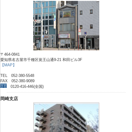
〒464-0841
愛知県名古屋市千種区覚王山通9-21 和田ビル3F
【MAP】
TEL 052-380-5548
FAX 052-380-9089
0120-416-446(全国)
岡崎支店