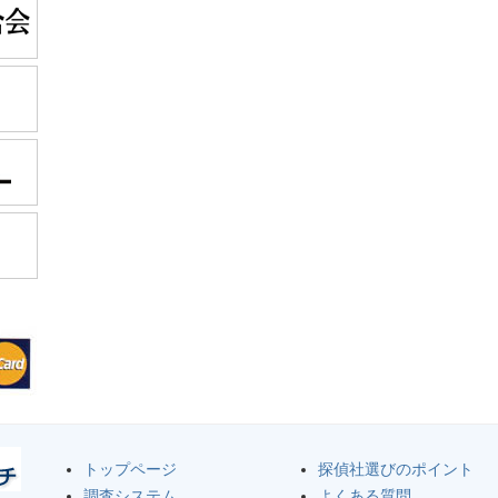
トップページ
探偵社選びのポイント
調査システム
よくある質問