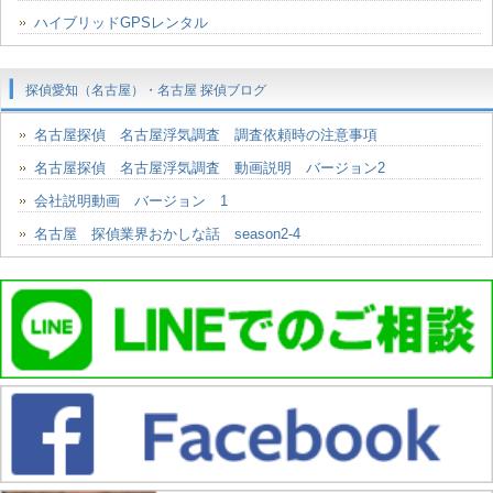
ハイブリッドGPSレンタル
探偵愛知（名古屋）・名古屋 探偵ブログ
名古屋探偵 名古屋浮気調査 調査依頼時の注意事項
名古屋探偵 名古屋浮気調査 動画説明 バージョン2
会社説明動画 バージョン 1
名古屋 探偵業界おかしな話 season2-4