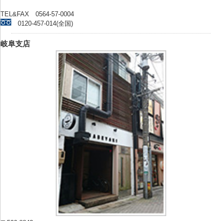
TEL&FAX 0564-57-0004
0120-457-014(全国)
岐阜支店