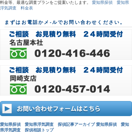
料金等、最適な調査プランをご提案いたします。
愛知県探偵 愛知県
浮気調査 料金表
まずはお電話かメ-ルでお問い合わせください。
愛知県探偵 愛知県浮気調査 探偵記事アーカイブ
愛知県探偵 愛知
県浮気調査 探偵相談トップ