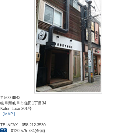
〒500-8843
岐阜県岐阜市住田1丁目34
Kalen Luce 201号
【MAP】
TEL&FAX 058-212-3530
0120-575-784(全国)