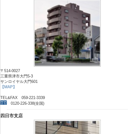
〒514-0027
三重県津市大門5-3
サンロイヤル大門601
【MAP】
TEL&FAX 059-221-3339
0120-226-338(全国)
四日市支店