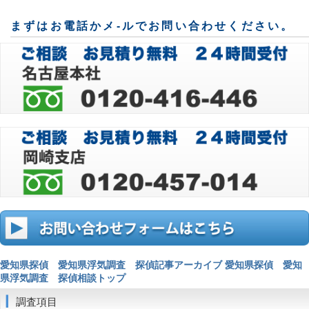
まずはお電話かメ-ルでお問い合わせください。
愛知県探偵 愛知県浮気調査 探偵記事アーカイブ
愛知県探偵 愛知
県浮気調査 探偵相談トップ
調査項目