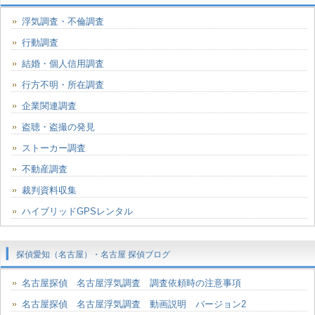
浮気調査・不倫調査
行動調査
結婚・個人信用調査
行方不明・所在調査
企業関連調査
盗聴・盗撮の発見
ストーカー調査
不動産調査
裁判資料収集
ハイブリッドGPSレンタル
探偵愛知（名古屋）・名古屋 探偵ブログ
名古屋探偵 名古屋浮気調査 調査依頼時の注意事項
名古屋探偵 名古屋浮気調査 動画説明 バージョン2