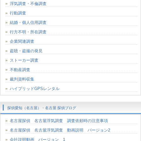
浮気調査・不倫調査
行動調査
結婚・個人信用調査
行方不明・所在調査
企業関連調査
盗聴・盗撮の発見
ストーカー調査
不動産調査
裁判資料収集
ハイブリッドGPSレンタル
探偵愛知（名古屋）・名古屋 探偵ブログ
名古屋探偵 名古屋浮気調査 調査依頼時の注意事項
名古屋探偵 名古屋浮気調査 動画説明 バージョン2
会社説明動画 バージョン 1