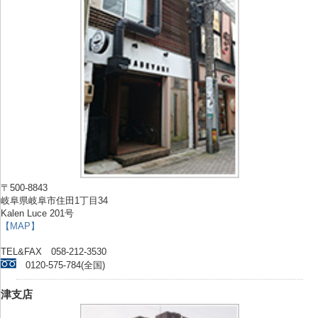
〒500-8843
岐阜県岐阜市住田1丁目34
Kalen Luce 201号
【MAP】
TEL&FAX 058-212-3530
0120-575-784(全国)
津支店