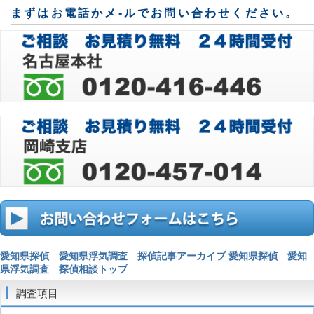
まずはお電話かメ-ルでお問い合わせください。
愛知県探偵 愛知県浮気調査 探偵記事アーカイブ
愛知県探偵 愛知
県浮気調査 探偵相談トップ
調査項目