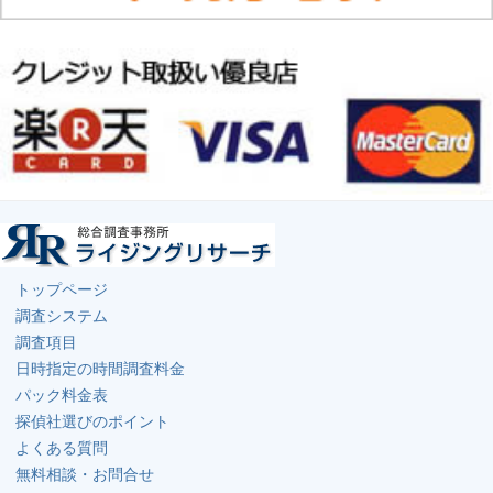
トップページ
調査システム
調査項目
日時指定の時間調査料金
パック料金表
探偵社選びのポイント
よくある質問
無料相談・お問合せ