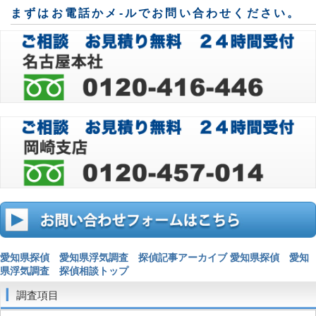
まずはお電話かメ-ルでお問い合わせください。
愛知県探偵 愛知県浮気調査 探偵記事アーカイブ
愛知県探偵 愛知
県浮気調査 探偵相談トップ
調査項目