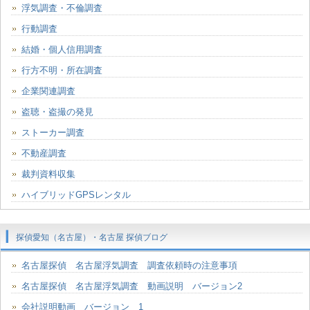
浮気調査・不倫調査
行動調査
結婚・個人信用調査
行方不明・所在調査
企業関連調査
盗聴・盗撮の発見
ストーカー調査
不動産調査
裁判資料収集
ハイブリッドGPSレンタル
探偵愛知（名古屋）・名古屋 探偵ブログ
名古屋探偵 名古屋浮気調査 調査依頼時の注意事項
名古屋探偵 名古屋浮気調査 動画説明 バージョン2
会社説明動画 バージョン 1