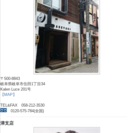
〒500-8843
岐阜県岐阜市住田1丁目34
Kalen Luce 201号
【MAP】
TEL&FAX 058-212-3530
0120-575-784(全国)
津支店