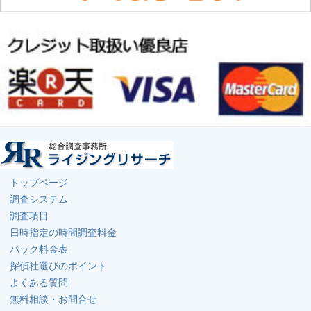
トップページ
調査システム
調査項目
日時指定の時間調査料金
パック料金表
探偵社選びのポイント
よくある質問
無料相談・お問合せ