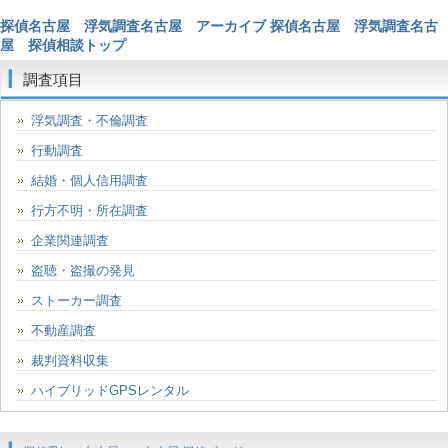
探偵名古屋 浮気調査名古屋 アーカイブ
探偵名古屋 浮気調査名古
屋 探偵相談トップ
調査項目
浮気調査・不倫調査
行動調査
結婚・個人信用調査
行方不明・所在調査
企業関連調査
盗聴・盗撮の発見
ストーカー調査
不動産調査
裁判資料収集
ハイブリッドGPSレンタル