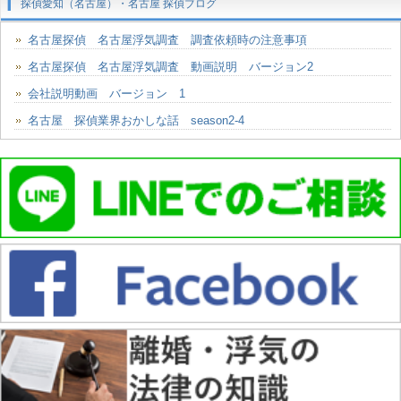
探偵愛知（名古屋）・名古屋 探偵ブログ
名古屋探偵 名古屋浮気調査 調査依頼時の注意事項
名古屋探偵 名古屋浮気調査 動画説明 バージョン2
会社説明動画 バージョン 1
名古屋 探偵業界おかしな話 season2-4