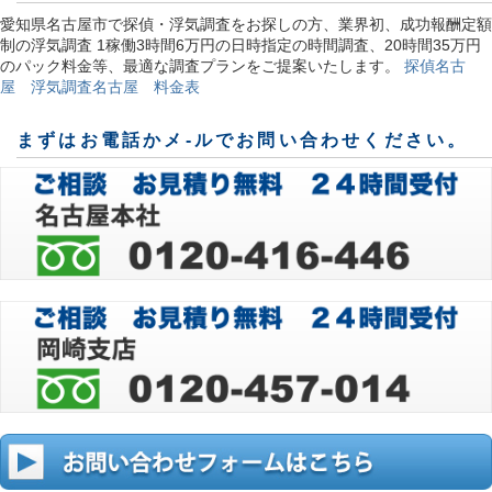
愛知県名古屋市で探偵・浮気調査をお探しの方、業界初、成功報酬定額
制の浮気調査 1稼働3時間6万円の日時指定の時間調査、20時間35万円
のパック料金等、最適な調査プランをご提案いたします。
探偵名古
屋 浮気調査名古屋 料金表
まずはお電話かメ-ルでお問い合わせください。