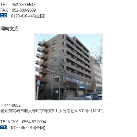
TEL 052-380-5548
FAX 052-380-9089
0120-416-446(全国)
岡崎支店
〒444-0852
愛知県岡崎市明大寺町字寺東9-1 大竹南ビル501号
【MAP】
TEL&FAX 0564-57-0004
0120-457-014(全国)