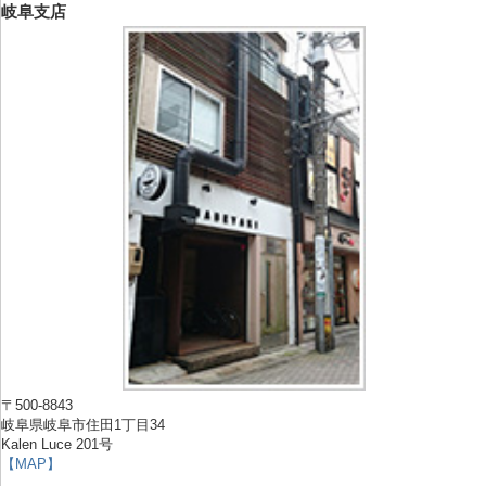
岐阜支店
〒500-8843
岐阜県岐阜市住田1丁目34
Kalen Luce 201号
【MAP】