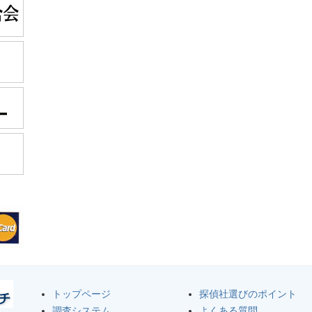
トップページ
探偵社選びのポイント
調査システム
よくある質問