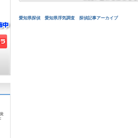
愛知県探偵
愛知県浮気調査
探偵記事アーカイブ
覚
F