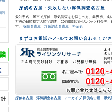
査依
探偵名古屋
・失敗しない浮気調査名古屋
画説
愛知県名古屋市で探偵・浮気調査をお探しの方、業界初、成功
万円の日時指定の時間調査、20時間35万円のパック料金等
す。
探偵名古屋 浮気調査名古屋 料金表
まずはお電話かメ-ルでお問い合わせくだ
探偵名古屋 浮気調査名古屋 アーカイブ
探偵名古屋 浮気