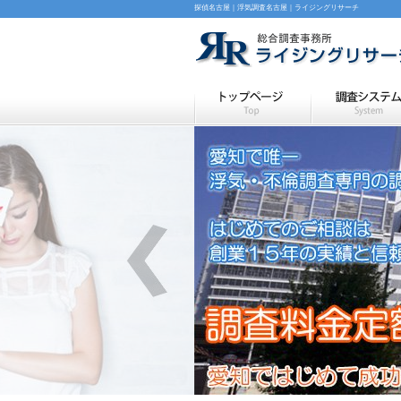
探偵名古屋｜浮気調査名古屋｜ライジングリサーチ