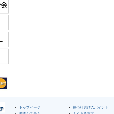
トップページ
探偵社選びのポイント
調査システム
よくある質問