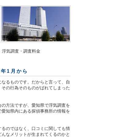
・浮気調査・調査料金
2年1月から
になるものです。だからと言って、自
、その行為そのものがばれてしまった
合の方法ですが、愛知県で浮気調査を
で愛知県内にある探偵事務所の情報を
するのではなく、口コミに関しても情
どんなメリットが生まれてくるのかと