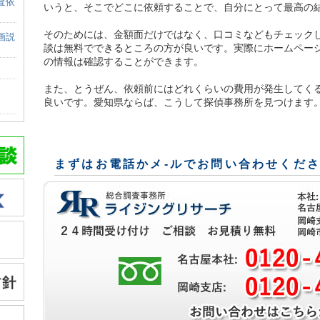
査依
いうと、そこでどこに依頼することで、自分にとって最高の
そのためには、金額面だけではなく、口コミなどもチェック
画説
談は無料でできるところの方が良いです。実際にホームペー
の情報は確認することができます。
また、とうぜん、依頼前にはどれくらいの費用が発生してく
良いです。愛知県ならば、こうして探偵事務所を見つけます
まずはお電話かメ-ルでお問い合わせくだ