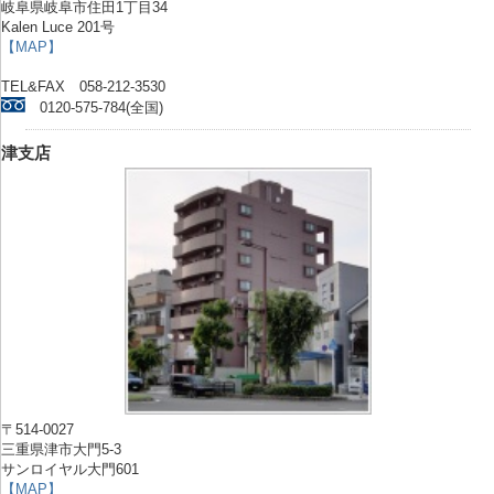
岐阜県岐阜市住田1丁目34
Kalen Luce 201号
【MAP】
TEL&FAX 058-212-3530
0120-575-784(全国)
津支店
〒514-0027
三重県津市大門5-3
サンロイヤル大門601
【MAP】