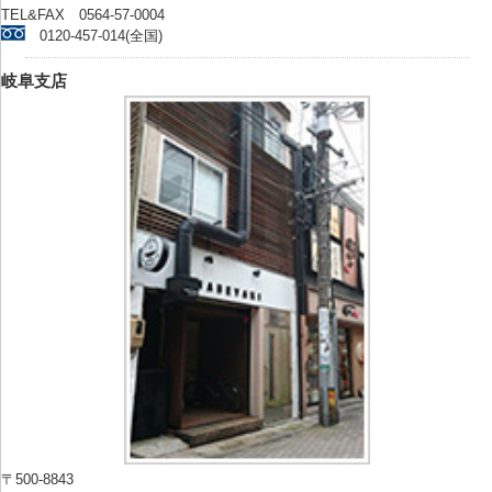
TEL&FAX 0564-57-0004
0120-457-014(全国)
岐阜支店
〒500-8843