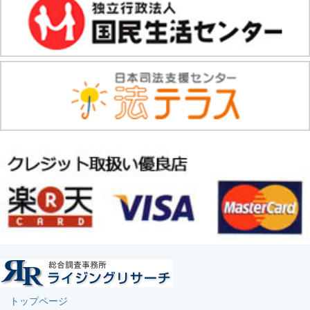
トップページ